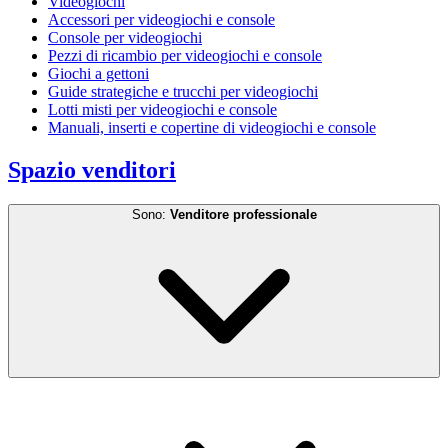
Videogiochi
Accessori per videogiochi e console
Console per videogiochi
Pezzi di ricambio per videogiochi e console
Giochi a gettoni
Guide strategiche e trucchi per videogiochi
Lotti misti per videogiochi e console
Manuali, inserti e copertine di videogiochi e console
Spazio venditori
Sono:
Venditore professionale