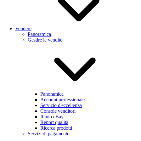
Vendere
Panoramica
Gestire le vendite
Panoramica
Account professionale
Servizio d'eccellenza
Console venditori
Il mio eBay
Report qualità
Ricerca prodotti
Servizi di pagamento