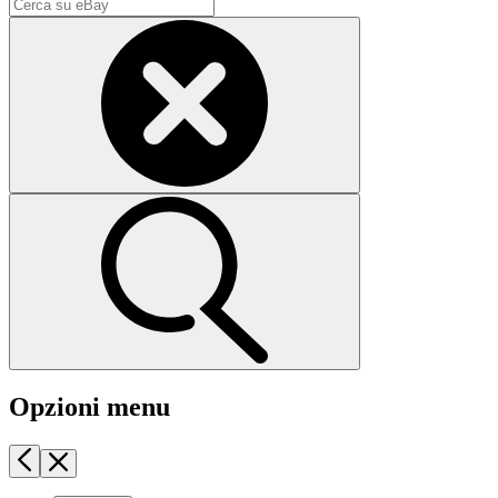
Opzioni menu