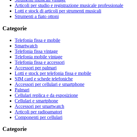
Articoli per studio e registrazione musicale professionale
Lotti e stock di articoli per strumenti musicali
Strumenti a fiato ottoni
Categorie
Telefonia fissa e mobile
Smartwatch
Telefonia fissa vintage
Telefonia mobile vintage
Telefonia fissa e accessori
Accessori per palmari
Lotti e stock per telefonia fissa e mobile
SIM card e schede telefoniche
Accessori per cellulari e smartphone
Palmari
Cellulari replica e da esposizione
Cellulari e smartphone
Accessori per smartwatch
Articoli per radioamatori
Componenti per cellulari
Categorie