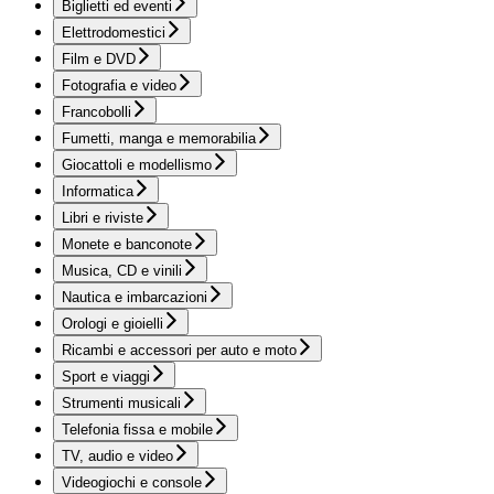
Biglietti ed eventi
Elettrodomestici
Film e DVD
Fotografia e video
Francobolli
Fumetti, manga e memorabilia
Giocattoli e modellismo
Informatica
Libri e riviste
Monete e banconote
Musica, CD e vinili
Nautica e imbarcazioni
Orologi e gioielli
Ricambi e accessori per auto e moto
Sport e viaggi
Strumenti musicali
Telefonia fissa e mobile
TV, audio e video
Videogiochi e console