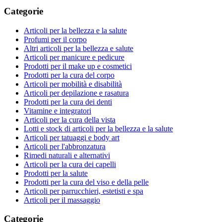
Categorie
Articoli per la bellezza e la salute
Profumi per il corpo
Altri articoli per la bellezza e salute
Articoli per manicure e pedicure
Prodotti per il make up e cosmetici
Prodotti per la cura del corpo
Articoli per mobilità e disabilità
Articoli per depilazione e rasatura
Prodotti per la cura dei denti
Vitamine e integratori
Articoli per la cura della vista
Lotti e stock di articoli per la bellezza e la salute
Articoli per tatuaggi e body art
Articoli per l'abbronzatura
Rimedi naturali e alternativi
Articoli per la cura dei capelli
Prodotti per la salute
Prodotti per la cura del viso e della pelle
Articoli per parrucchieri, estetisti e spa
Articoli per il massaggio
Categorie