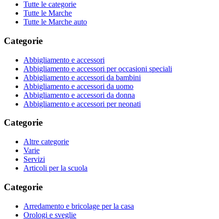
Tutte le categorie
Tutte le Marche
Tutte le Marche auto
Categorie
Abbigliamento e accessori
Abbigliamento e accessori per occasioni speciali
Abbigliamento e accessori da bambini
Abbigliamento e accessori da uomo
Abbigliamento e accessori da donna
Abbigliamento e accessori per neonati
Categorie
Altre categorie
Varie
Servizi
Articoli per la scuola
Categorie
Arredamento e bricolage per la casa
Orologi e sveglie