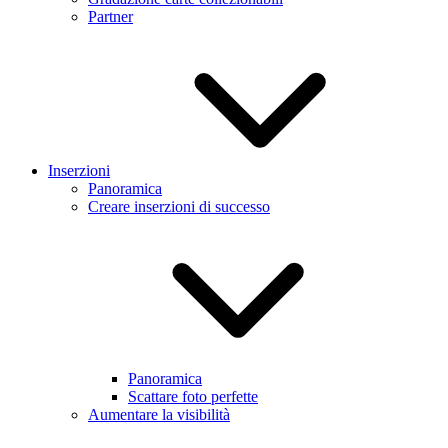
Partner
Inserzioni
Panoramica
Creare inserzioni di successo
Panoramica
Scattare foto perfette
Aumentare la visibilità