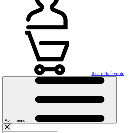
Il carrello è vuoto
Apri il menu