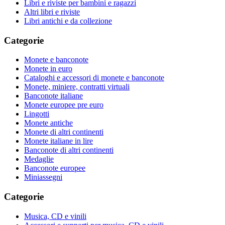
Libri e riviste per bambini e ragazzi
Altri libri e riviste
Libri antichi e da collezione
Categorie
Monete e banconote
Monete in euro
Cataloghi e accessori di monete e banconote
Monete, miniere, contratti virtuali
Banconote italiane
Monete europee pre euro
Lingotti
Monete antiche
Monete di altri continenti
Monete italiane in lire
Banconote di altri continenti
Medaglie
Banconote europee
Miniassegni
Categorie
Musica, CD e vinili