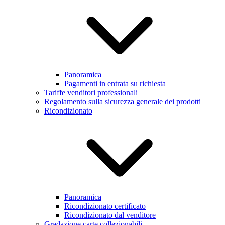
Panoramica
Pagamenti in entrata su richiesta
Tariffe venditori professionali
Regolamento sulla sicurezza generale dei prodotti
Ricondizionato
Panoramica
Ricondizionato certificato
Ricondizionato dal venditore
Gradazione carte collezionabili