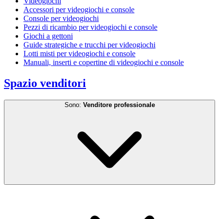
Videogiochi
Accessori per videogiochi e console
Console per videogiochi
Pezzi di ricambio per videogiochi e console
Giochi a gettoni
Guide strategiche e trucchi per videogiochi
Lotti misti per videogiochi e console
Manuali, inserti e copertine di videogiochi e console
Spazio venditori
Sono:
Venditore professionale