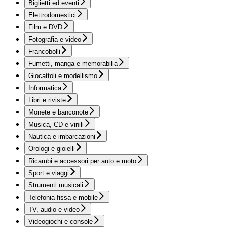
Biglietti ed eventi
Elettrodomestici
Film e DVD
Fotografia e video
Francobolli
Fumetti, manga e memorabilia
Giocattoli e modellismo
Informatica
Libri e riviste
Monete e banconote
Musica, CD e vinili
Nautica e imbarcazioni
Orologi e gioielli
Ricambi e accessori per auto e moto
Sport e viaggi
Strumenti musicali
Telefonia fissa e mobile
TV, audio e video
Videogiochi e console