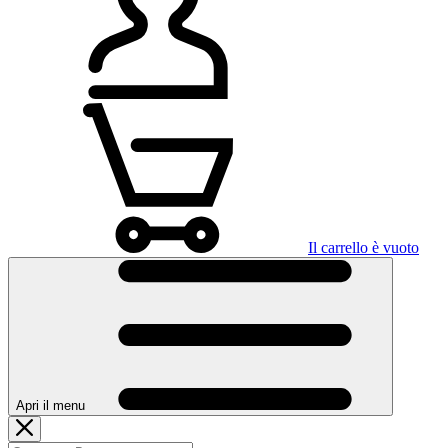
Il carrello è vuoto
Apri il menu