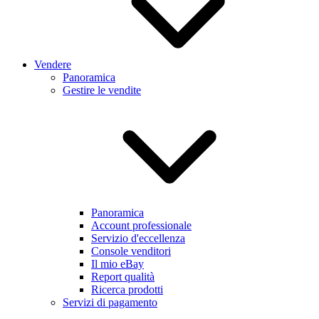
Vendere
Panoramica
Gestire le vendite
Panoramica
Account professionale
Servizio d'eccellenza
Console venditori
Il mio eBay
Report qualità
Ricerca prodotti
Servizi di pagamento