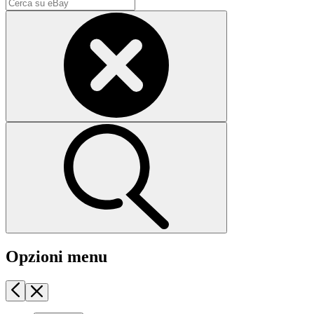
Opzioni menu