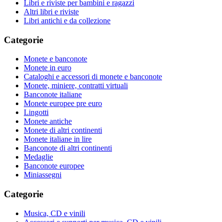
Libri e riviste per bambini e ragazzi
Altri libri e riviste
Libri antichi e da collezione
Categorie
Monete e banconote
Monete in euro
Cataloghi e accessori di monete e banconote
Monete, miniere, contratti virtuali
Banconote italiane
Monete europee pre euro
Lingotti
Monete antiche
Monete di altri continenti
Monete italiane in lire
Banconote di altri continenti
Medaglie
Banconote europee
Miniassegni
Categorie
Musica, CD e vinili