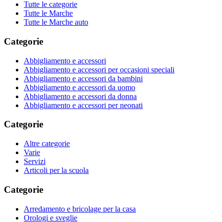
Tutte le categorie
Tutte le Marche
Tutte le Marche auto
Categorie
Abbigliamento e accessori
Abbigliamento e accessori per occasioni speciali
Abbigliamento e accessori da bambini
Abbigliamento e accessori da uomo
Abbigliamento e accessori da donna
Abbigliamento e accessori per neonati
Categorie
Altre categorie
Varie
Servizi
Articoli per la scuola
Categorie
Arredamento e bricolage per la casa
Orologi e sveglie