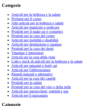
Categorie
Articoli per la bellezza e la salute
Profumi per il corpo
Altri articoli per la bellezza e salute
Articoli per manicure e pedicure
Prodotti per il make up e cosmetici
Prodotti per la cura del corpo
Articoli per mobilità e disabilità
Articoli per depilazione e rasatura
Prodotti per la cura dei denti
Vitamine e integratori
Articoli per la cura della vista
Lotti e stock di articoli per la bellezza e la salute
Articoli per tatuaggi e body art
Articoli per l'abbronzatura
Rimedi naturali e alternativi
Articoli per la cura dei capelli
Prodotti per la salute
Prodotti per la cura del viso e della pelle
Articoli per parrucchieri, estetisti e spa
Articoli per il massaggio
Categorie