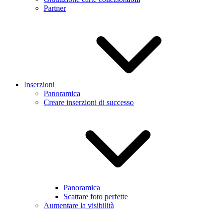
Partner
Inserzioni
Panoramica
Creare inserzioni di successo
Panoramica
Scattare foto perfette
Aumentare la visibilità