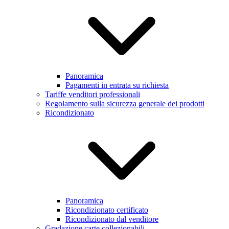
Panoramica
Pagamenti in entrata su richiesta
Tariffe venditori professionali
Regolamento sulla sicurezza generale dei prodotti
Ricondizionato
Panoramica
Ricondizionato certificato
Ricondizionato dal venditore
Gradazione carte collezionabili