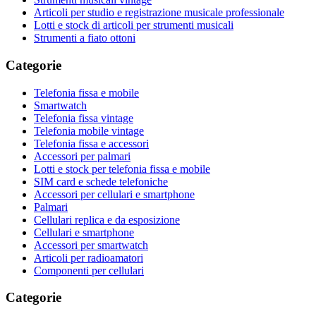
Articoli per studio e registrazione musicale professionale
Lotti e stock di articoli per strumenti musicali
Strumenti a fiato ottoni
Categorie
Telefonia fissa e mobile
Smartwatch
Telefonia fissa vintage
Telefonia mobile vintage
Telefonia fissa e accessori
Accessori per palmari
Lotti e stock per telefonia fissa e mobile
SIM card e schede telefoniche
Accessori per cellulari e smartphone
Palmari
Cellulari replica e da esposizione
Cellulari e smartphone
Accessori per smartwatch
Articoli per radioamatori
Componenti per cellulari
Categorie