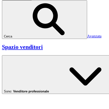
Avanzata
Cerca
Spazio venditori
Sono:
Venditore professionale