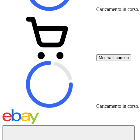
Caricamento in corso..
Mostra il carrello
Caricamento in corso..