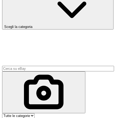
Scegli la categoria