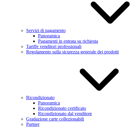
Servizi di pagamento
Panoramica
Pagamenti in entrata su richiesta
Tariffe venditori professionali
Regolamento sulla sicurezza generale dei prodotti
Ricondizionato
Panoramica
Ricondizionato certificato
Ricondizionato dal venditore
Gradazione carte collezionabili
Partner