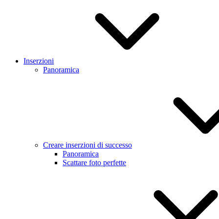
Inserzioni
Panoramica
Creare inserzioni di successo
Panoramica
Scattare foto perfette