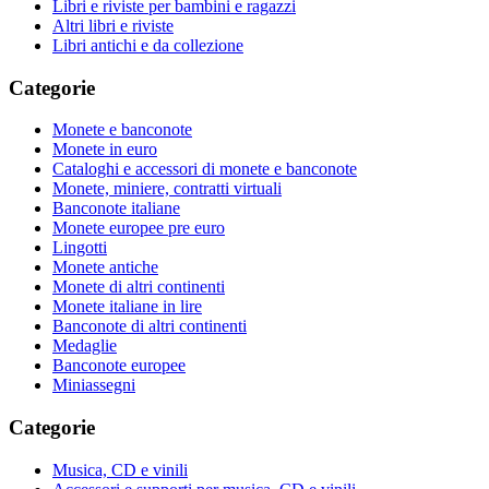
Libri e riviste per bambini e ragazzi
Altri libri e riviste
Libri antichi e da collezione
Categorie
Monete e banconote
Monete in euro
Cataloghi e accessori di monete e banconote
Monete, miniere, contratti virtuali
Banconote italiane
Monete europee pre euro
Lingotti
Monete antiche
Monete di altri continenti
Monete italiane in lire
Banconote di altri continenti
Medaglie
Banconote europee
Miniassegni
Categorie
Musica, CD e vinili