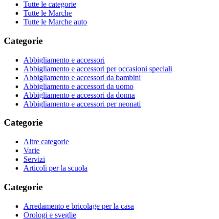
Tutte le categorie
Tutte le Marche
Tutte le Marche auto
Categorie
Abbigliamento e accessori
Abbigliamento e accessori per occasioni speciali
Abbigliamento e accessori da bambini
Abbigliamento e accessori da uomo
Abbigliamento e accessori da donna
Abbigliamento e accessori per neonati
Categorie
Altre categorie
Varie
Servizi
Articoli per la scuola
Categorie
Arredamento e bricolage per la casa
Orologi e sveglie