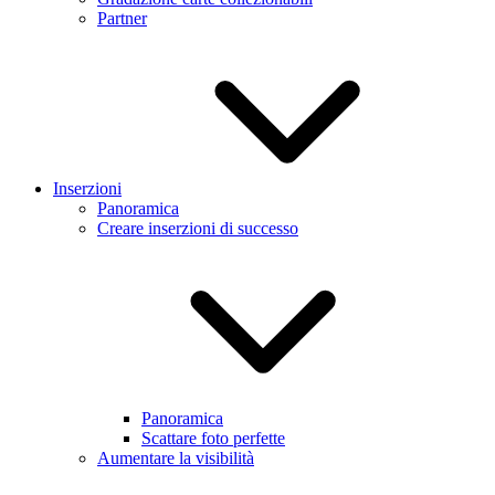
Partner
Inserzioni
Panoramica
Creare inserzioni di successo
Panoramica
Scattare foto perfette
Aumentare la visibilità