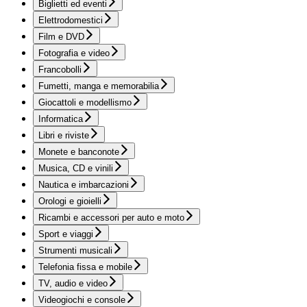
Biglietti ed eventi
Elettrodomestici
Film e DVD
Fotografia e video
Francobolli
Fumetti, manga e memorabilia
Giocattoli e modellismo
Informatica
Libri e riviste
Monete e banconote
Musica, CD e vinili
Nautica e imbarcazioni
Orologi e gioielli
Ricambi e accessori per auto e moto
Sport e viaggi
Strumenti musicali
Telefonia fissa e mobile
TV, audio e video
Videogiochi e console