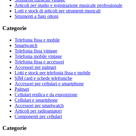
Articoli per studio e registrazione musicale professionale
Lotti e stock di articoli per strumenti musicali
Strumenti a fiato ottoni
Categorie
Telefonia fissa e mobile
Smartwatch
Telefonia fissa vintage
Telefonia mobile vintage
Telefonia fissa e accessori
Accessori per palmari
Lotti e stock per telefonia fissa e mobile
SIM card e schede telefoniche
Accessori per cellulari e smartphone
Palmari
Cellulari replica e da esposizione
Cellulari e smartphone
Accessori per smartwatch
Articoli per radioamatori
Componenti per cellulari
Categorie