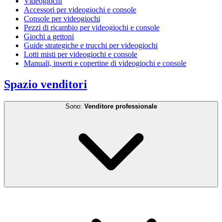
Videogiochi
Accessori per videogiochi e console
Console per videogiochi
Pezzi di ricambio per videogiochi e console
Giochi a gettoni
Guide strategiche e trucchi per videogiochi
Lotti misti per videogiochi e console
Manuali, inserti e copertine di videogiochi e console
Spazio venditori
Sono:
Venditore professionale