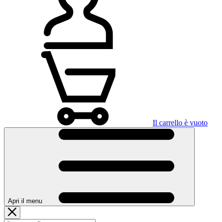
Il carrello è vuoto
Apri il menu