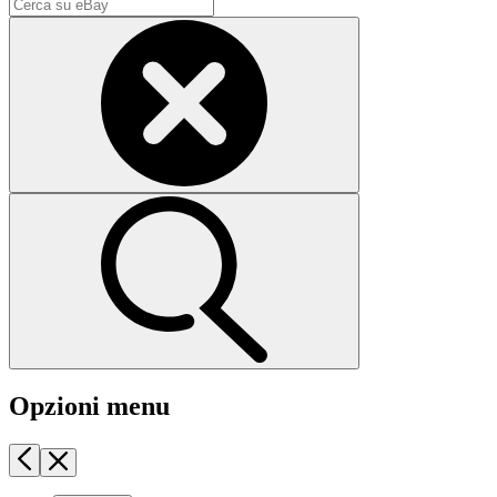
Opzioni menu