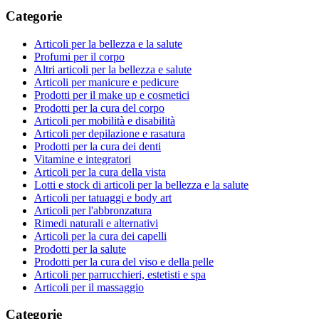
Categorie
Articoli per la bellezza e la salute
Profumi per il corpo
Altri articoli per la bellezza e salute
Articoli per manicure e pedicure
Prodotti per il make up e cosmetici
Prodotti per la cura del corpo
Articoli per mobilità e disabilità
Articoli per depilazione e rasatura
Prodotti per la cura dei denti
Vitamine e integratori
Articoli per la cura della vista
Lotti e stock di articoli per la bellezza e la salute
Articoli per tatuaggi e body art
Articoli per l'abbronzatura
Rimedi naturali e alternativi
Articoli per la cura dei capelli
Prodotti per la salute
Prodotti per la cura del viso e della pelle
Articoli per parrucchieri, estetisti e spa
Articoli per il massaggio
Categorie