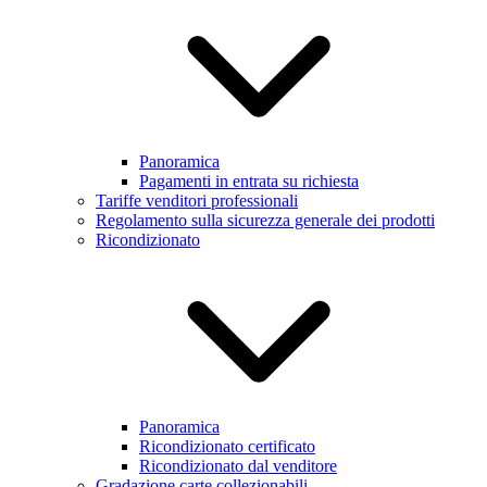
Panoramica
Pagamenti in entrata su richiesta
Tariffe venditori professionali
Regolamento sulla sicurezza generale dei prodotti
Ricondizionato
Panoramica
Ricondizionato certificato
Ricondizionato dal venditore
Gradazione carte collezionabili