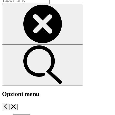
Opzioni menu