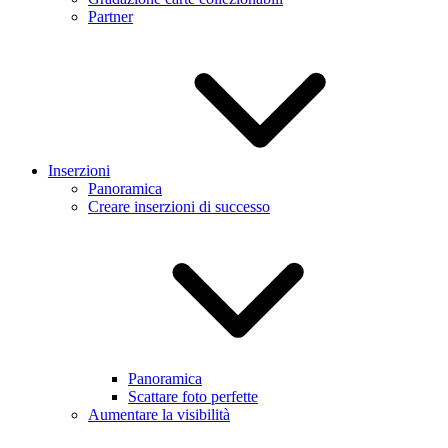
Partner
Inserzioni
Panoramica
Creare inserzioni di successo
Panoramica
Scattare foto perfette
Aumentare la visibilità