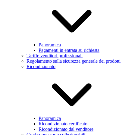
Panoramica
Pagamenti in entrata su richiesta
Tariffe venditori professionali
Regolamento sulla sicurezza generale dei prodotti
Ricondizionato
Panoramica
Ricondizionato certificato
Ricondizionato dal venditore
Gradazione carte collezionabili