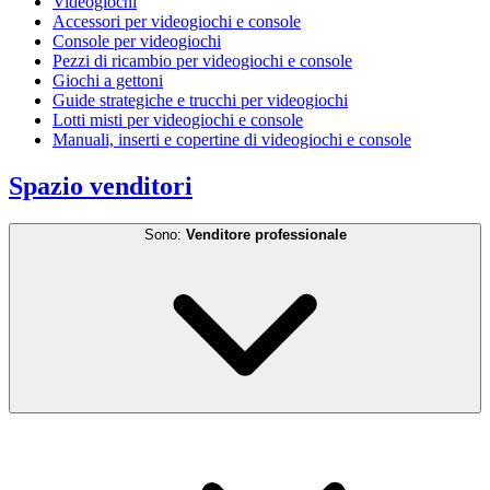
Videogiochi
Accessori per videogiochi e console
Console per videogiochi
Pezzi di ricambio per videogiochi e console
Giochi a gettoni
Guide strategiche e trucchi per videogiochi
Lotti misti per videogiochi e console
Manuali, inserti e copertine di videogiochi e console
Spazio venditori
Sono:
Venditore professionale