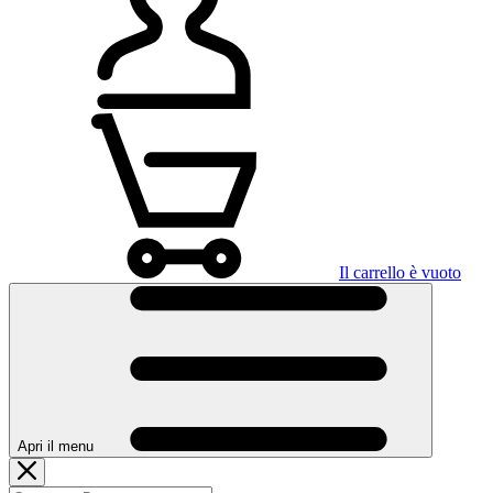
Il carrello è vuoto
Apri il menu