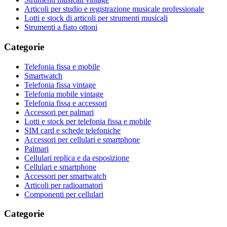
Articoli per studio e registrazione musicale professionale
Lotti e stock di articoli per strumenti musicali
Strumenti a fiato ottoni
Categorie
Telefonia fissa e mobile
Smartwatch
Telefonia fissa vintage
Telefonia mobile vintage
Telefonia fissa e accessori
Accessori per palmari
Lotti e stock per telefonia fissa e mobile
SIM card e schede telefoniche
Accessori per cellulari e smartphone
Palmari
Cellulari replica e da esposizione
Cellulari e smartphone
Accessori per smartwatch
Articoli per radioamatori
Componenti per cellulari
Categorie