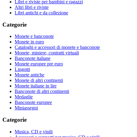
Libri e riviste per bambini e ragazzi
Altri libri e riviste
Libri antichi e da collezione
Categorie
Monete e banconote
Monete in euro
Cataloghi e accessori di monete e banconote
Monete, miniere, contratti virtuali
Banconote italiane
Monete europee pre euro
Lingotti
Monete antiche
Monete di altri continenti
Monete italiane in lire
Banconote di altri continenti
Medaglie
Banconote europee
Miniassegni
Categorie
Musica, CD e vinili