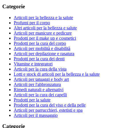
Categorie
Articoli per la bellezza e la salute
Profumi per il corpo
Altri articoli per la bellezza e salute
Articoli per manicure e pedicure
Prodotti per il make up e cosmetici
Prodotti per la cura del corpo
Articoli per mobilità e disabilità
Articoli per depilazione e rasatura
Prodotti per la cura dei denti
Vitamine e integratori
Articoli per la cura della vista
Lotti e stock di articoli per la bellezza e la salute
Articoli per tatuaggi e body art
Articoli per l'abbronzatura
Rimedi naturali e alternativi
Articoli per la cura dei capelli
Prodotti per la salute
Prodotti per la cura del viso e della pelle
Articoli per parrucchieri, estetisti e spa
Articoli per il massaggio
Categorie