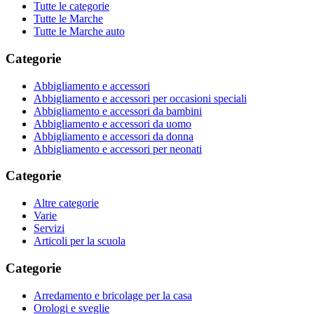
Tutte le categorie
Tutte le Marche
Tutte le Marche auto
Categorie
Abbigliamento e accessori
Abbigliamento e accessori per occasioni speciali
Abbigliamento e accessori da bambini
Abbigliamento e accessori da uomo
Abbigliamento e accessori da donna
Abbigliamento e accessori per neonati
Categorie
Altre categorie
Varie
Servizi
Articoli per la scuola
Categorie
Arredamento e bricolage per la casa
Orologi e sveglie