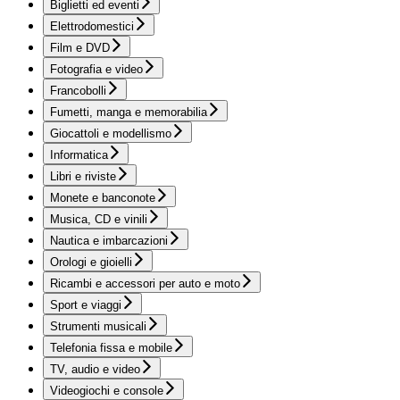
Biglietti ed eventi
Elettrodomestici
Film e DVD
Fotografia e video
Francobolli
Fumetti, manga e memorabilia
Giocattoli e modellismo
Informatica
Libri e riviste
Monete e banconote
Musica, CD e vinili
Nautica e imbarcazioni
Orologi e gioielli
Ricambi e accessori per auto e moto
Sport e viaggi
Strumenti musicali
Telefonia fissa e mobile
TV, audio e video
Videogiochi e console