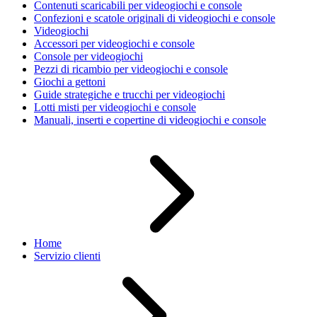
Contenuti scaricabili per videogiochi e console
Confezioni e scatole originali di videogiochi e console
Videogiochi
Accessori per videogiochi e console
Console per videogiochi
Pezzi di ricambio per videogiochi e console
Giochi a gettoni
Guide strategiche e trucchi per videogiochi
Lotti misti per videogiochi e console
Manuali, inserti e copertine di videogiochi e console
Home
Servizio clienti