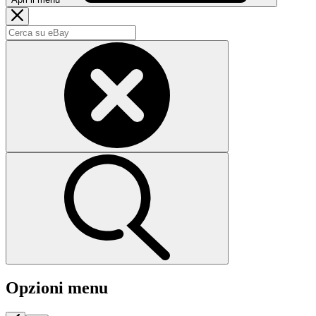
Opzioni menu