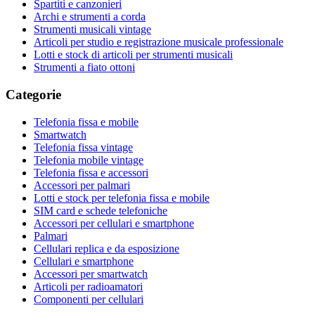
Spartiti e canzonieri
Archi e strumenti a corda
Strumenti musicali vintage
Articoli per studio e registrazione musicale professionale
Lotti e stock di articoli per strumenti musicali
Strumenti a fiato ottoni
Categorie
Telefonia fissa e mobile
Smartwatch
Telefonia fissa vintage
Telefonia mobile vintage
Telefonia fissa e accessori
Accessori per palmari
Lotti e stock per telefonia fissa e mobile
SIM card e schede telefoniche
Accessori per cellulari e smartphone
Palmari
Cellulari replica e da esposizione
Cellulari e smartphone
Accessori per smartwatch
Articoli per radioamatori
Componenti per cellulari