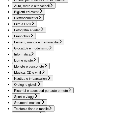
Auto, moto e altri veicoli
Biglietti ed eventi
Elettrodomestici
Film e DVD
Fotografia e video
Francobolli
Fumetti, manga e memorabilia
Giocattoli e modellismo
Informatica
Libri e riviste
Monete e banconote
Musica, CD e vinili
Nautica e imbarcazioni
Orologi e gioielli
Ricambi e accessori per auto e moto
Sport e viaggi
Strumenti musicali
Telefonia fissa e mobile