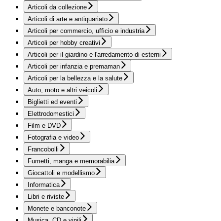
Articoli da collezione
Articoli di arte e antiquariato
Articoli per commercio, ufficio e industria
Articoli per hobby creativi
Articoli per il giardino e l'arredamento di esterni
Articoli per infanzia e premaman
Articoli per la bellezza e la salute
Auto, moto e altri veicoli
Biglietti ed eventi
Elettrodomestici
Film e DVD
Fotografia e video
Francobolli
Fumetti, manga e memorabilia
Giocattoli e modellismo
Informatica
Libri e riviste
Monete e banconote
Musica, CD e vinili