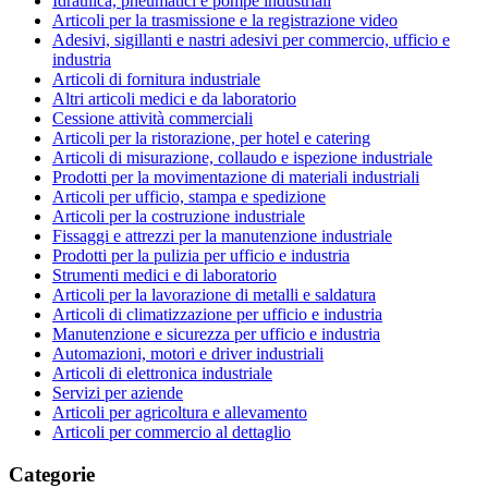
Idraulica, pneumatici e pompe industriali
Articoli per la trasmissione e la registrazione video
Adesivi, sigillanti e nastri adesivi per commercio, ufficio e
industria
Articoli di fornitura industriale
Altri articoli medici e da laboratorio
Cessione attività commerciali
Articoli per la ristorazione, per hotel e catering
Articoli di misurazione, collaudo e ispezione industriale
Prodotti per la movimentazione di materiali industriali
Articoli per ufficio, stampa e spedizione
Articoli per la costruzione industriale
Fissaggi e attrezzi per la manutenzione industriale
Prodotti per la pulizia per ufficio e industria
Strumenti medici e di laboratorio
Articoli per la lavorazione di metalli e saldatura
Articoli di climatizzazione per ufficio e industria
Manutenzione e sicurezza per ufficio e industria
Automazioni, motori e driver industriali
Articoli di elettronica industriale
Servizi per aziende
Articoli per agricoltura e allevamento
Articoli per commercio al dettaglio
Categorie