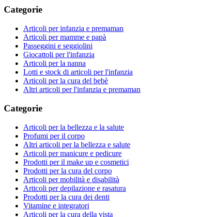
Categorie
Articoli per infanzia e premaman
Articoli per mamme e papà
Passeggini e seggiolini
Giocattoli per l'infanzia
Articoli per la nanna
Lotti e stock di articoli per l'infanzia
Articoli per la cura del bebè
Altri articoli per l'infanzia e premaman
Categorie
Articoli per la bellezza e la salute
Profumi per il corpo
Altri articoli per la bellezza e salute
Articoli per manicure e pedicure
Prodotti per il make up e cosmetici
Prodotti per la cura del corpo
Articoli per mobilità e disabilità
Articoli per depilazione e rasatura
Prodotti per la cura dei denti
Vitamine e integratori
Articoli per la cura della vista