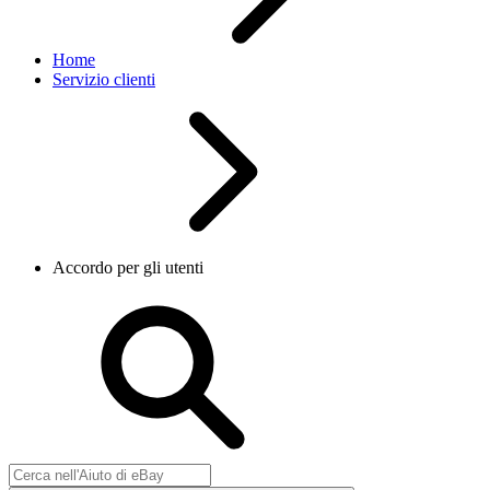
Home
Servizio clienti
Accordo per gli utenti