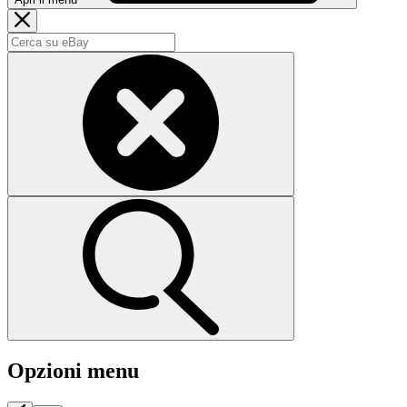
Opzioni menu