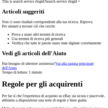
This is search service rlogid:
Search service rlogid =
Articoli suggeriti
Non ci sono risultati corrispondenti alla tua ricerca. Riprova.
Per aiutarti a trovare ciò che cerchi:
Prova a usare altri termini di ricerca
Usa termini di ricerca più generali
Verifica che tutte le parole siano state digitate correttamente
Vedi gli articoli dell'Aiuto
Hai bisogno di ulteriore assistenza?
Vai alla pagina principale
dell'Aiuto
Tempo di lettura: 1 minuto
Regole per gli acquirenti
Per far sì che l'esperienza di acquisto su eBay sia sicura e piacevole,
abbiamo a disposizione una serie di regole e linee guida.