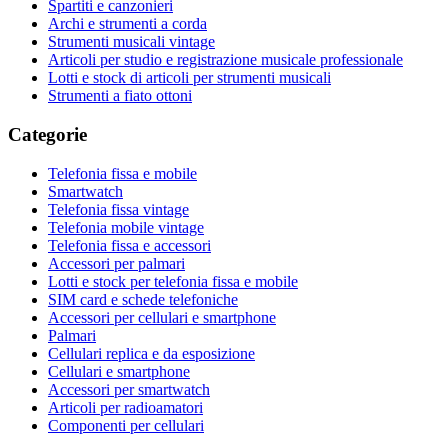
Spartiti e canzonieri
Archi e strumenti a corda
Strumenti musicali vintage
Articoli per studio e registrazione musicale professionale
Lotti e stock di articoli per strumenti musicali
Strumenti a fiato ottoni
Categorie
Telefonia fissa e mobile
Smartwatch
Telefonia fissa vintage
Telefonia mobile vintage
Telefonia fissa e accessori
Accessori per palmari
Lotti e stock per telefonia fissa e mobile
SIM card e schede telefoniche
Accessori per cellulari e smartphone
Palmari
Cellulari replica e da esposizione
Cellulari e smartphone
Accessori per smartwatch
Articoli per radioamatori
Componenti per cellulari