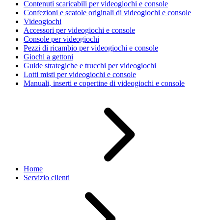
Contenuti scaricabili per videogiochi e console
Confezioni e scatole originali di videogiochi e console
Videogiochi
Accessori per videogiochi e console
Console per videogiochi
Pezzi di ricambio per videogiochi e console
Giochi a gettoni
Guide strategiche e trucchi per videogiochi
Lotti misti per videogiochi e console
Manuali, inserti e copertine di videogiochi e console
Home
Servizio clienti