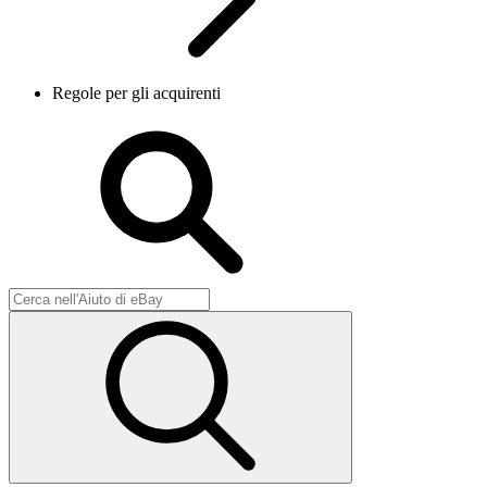
Regole per gli acquirenti