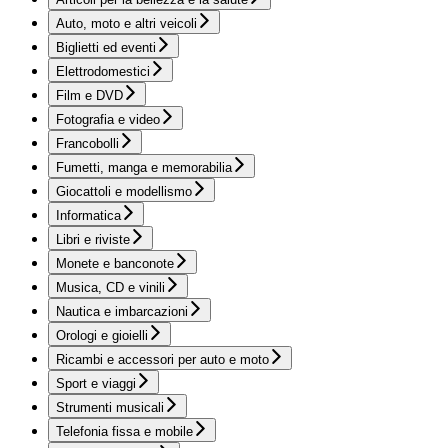
Auto, moto e altri veicoli
Biglietti ed eventi
Elettrodomestici
Film e DVD
Fotografia e video
Francobolli
Fumetti, manga e memorabilia
Giocattoli e modellismo
Informatica
Libri e riviste
Monete e banconote
Musica, CD e vinili
Nautica e imbarcazioni
Orologi e gioielli
Ricambi e accessori per auto e moto
Sport e viaggi
Strumenti musicali
Telefonia fissa e mobile