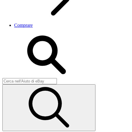
Comprare