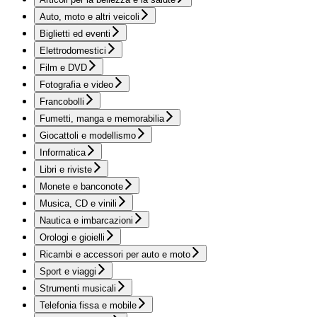
Auto, moto e altri veicoli
Biglietti ed eventi
Elettrodomestici
Film e DVD
Fotografia e video
Francobolli
Fumetti, manga e memorabilia
Giocattoli e modellismo
Informatica
Libri e riviste
Monete e banconote
Musica, CD e vinili
Nautica e imbarcazioni
Orologi e gioielli
Ricambi e accessori per auto e moto
Sport e viaggi
Strumenti musicali
Telefonia fissa e mobile