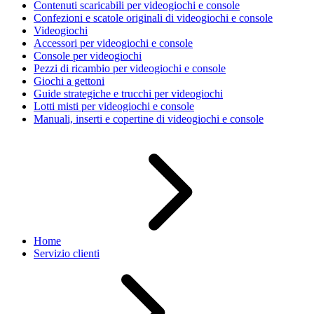
Contenuti scaricabili per videogiochi e console
Confezioni e scatole originali di videogiochi e console
Videogiochi
Accessori per videogiochi e console
Console per videogiochi
Pezzi di ricambio per videogiochi e console
Giochi a gettoni
Guide strategiche e trucchi per videogiochi
Lotti misti per videogiochi e console
Manuali, inserti e copertine di videogiochi e console
Home
Servizio clienti