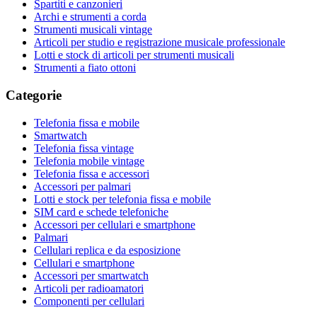
Spartiti e canzonieri
Archi e strumenti a corda
Strumenti musicali vintage
Articoli per studio e registrazione musicale professionale
Lotti e stock di articoli per strumenti musicali
Strumenti a fiato ottoni
Categorie
Telefonia fissa e mobile
Smartwatch
Telefonia fissa vintage
Telefonia mobile vintage
Telefonia fissa e accessori
Accessori per palmari
Lotti e stock per telefonia fissa e mobile
SIM card e schede telefoniche
Accessori per cellulari e smartphone
Palmari
Cellulari replica e da esposizione
Cellulari e smartphone
Accessori per smartwatch
Articoli per radioamatori
Componenti per cellulari