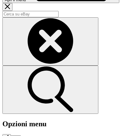
Opzioni menu