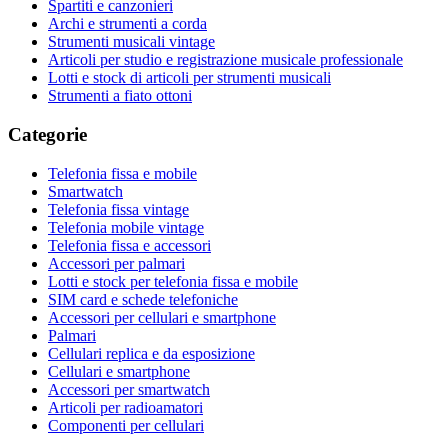
Spartiti e canzonieri
Archi e strumenti a corda
Strumenti musicali vintage
Articoli per studio e registrazione musicale professionale
Lotti e stock di articoli per strumenti musicali
Strumenti a fiato ottoni
Categorie
Telefonia fissa e mobile
Smartwatch
Telefonia fissa vintage
Telefonia mobile vintage
Telefonia fissa e accessori
Accessori per palmari
Lotti e stock per telefonia fissa e mobile
SIM card e schede telefoniche
Accessori per cellulari e smartphone
Palmari
Cellulari replica e da esposizione
Cellulari e smartphone
Accessori per smartwatch
Articoli per radioamatori
Componenti per cellulari