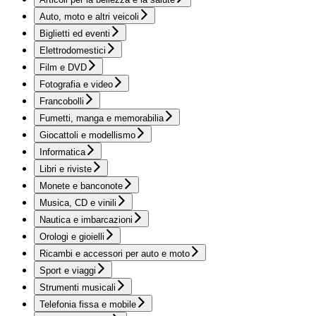
Auto, moto e altri veicoli
Biglietti ed eventi
Elettrodomestici
Film e DVD
Fotografia e video
Francobolli
Fumetti, manga e memorabilia
Giocattoli e modellismo
Informatica
Libri e riviste
Monete e banconote
Musica, CD e vinili
Nautica e imbarcazioni
Orologi e gioielli
Ricambi e accessori per auto e moto
Sport e viaggi
Strumenti musicali
Telefonia fissa e mobile