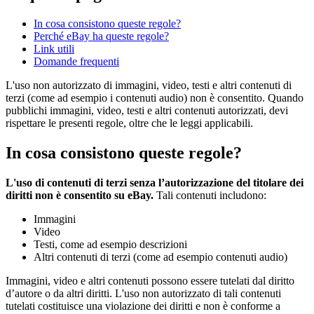
In cosa consistono queste regole?
Perché eBay ha queste regole?
Link utili
Domande frequenti
L'uso non autorizzato di immagini, video, testi e altri contenuti di
terzi (come ad esempio i contenuti audio) non è consentito. Quando
pubblichi immagini, video, testi e altri contenuti autorizzati, devi
rispettare le presenti regole, oltre che le leggi applicabili.
In cosa consistono queste regole?
L'uso di contenuti di terzi senza l’autorizzazione del titolare dei
diritti non è consentito su eBay.
Tali contenuti includono:
Immagini
Video
Testi, come ad esempio descrizioni
Altri contenuti di terzi (come ad esempio contenuti audio)
Immagini, video e altri contenuti possono essere tutelati dal diritto
d’autore o da altri diritti. L'uso non autorizzato di tali contenuti
tutelati costituisce una violazione dei diritti e non è conforme a