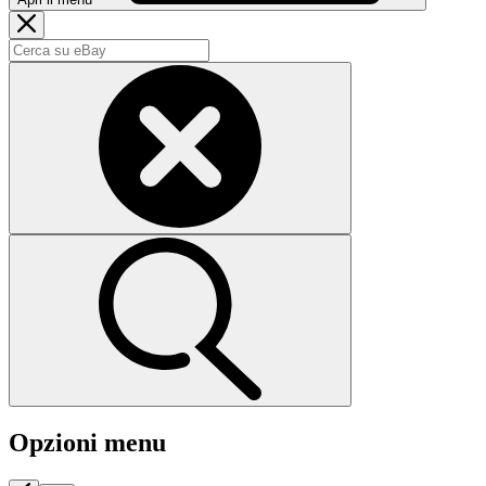
Opzioni menu