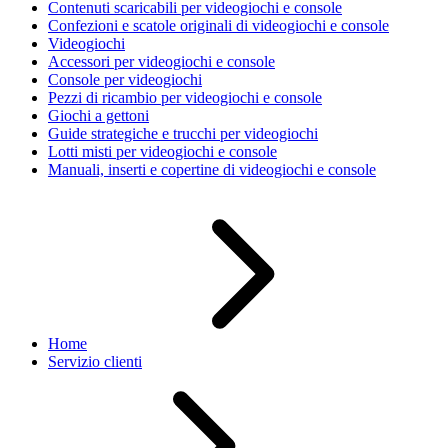
Contenuti scaricabili per videogiochi e console
Confezioni e scatole originali di videogiochi e console
Videogiochi
Accessori per videogiochi e console
Console per videogiochi
Pezzi di ricambio per videogiochi e console
Giochi a gettoni
Guide strategiche e trucchi per videogiochi
Lotti misti per videogiochi e console
Manuali, inserti e copertine di videogiochi e console
Home
Servizio clienti