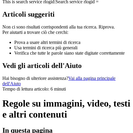
This is search service rlogid:
Search service rlogid =
Articoli suggeriti
Non ci sono risultati corrispondenti alla tua ricerca. Riprova.
Per aiutarti a trovare ciò che cerchi:
Prova a usare altri termini di ricerca
Usa termini di ricerca più generali
Verifica che tutte le parole siano state digitate correttamente
Vedi gli articoli dell'Aiuto
Hai bisogno di ulteriore assistenza?
Vai alla pagina principale
dell'Aiuto
Tempo di lettura articolo: 6 minuti
Regole su immagini, video, testi
e altri contenuti
In questa pagina