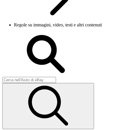
Regole su immagini, video, testi e altri contenuti