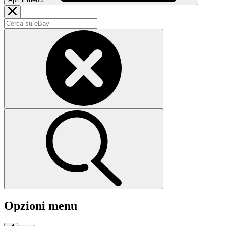
Opzioni menu