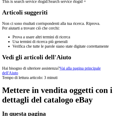
This is search service rlogid:
Search service rlogid =
Articoli suggeriti
Non ci sono risultati corrispondenti alla tua ricerca. Riprova.
Per aiutarti a trovare ciò che cerchi:
Prova a usare altri termini di ricerca
Usa termini di ricerca più generali
Verifica che tutte le parole siano state digitate correttamente
Vedi gli articoli dell'Aiuto
Hai bisogno di ulteriore assistenza?
Vai alla pagina principale
dell'Aiuto
Tempo di lettura articolo: 3 minuti
Mettere in vendita oggetti con i
dettagli del catalogo eBay
In questa pagina