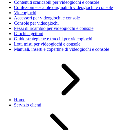
Contenuti scaricabili per videogiochi e console
Confezioni e scatole originali di videogiochi e console
Videogiochi
Accessori per videogiochi e console
Console per videogiochi
Pezzi di ricambio per videogiochi e console
Giochi a gettoni
Guide strategiche e trucchi per videogiochi
Lotti misti per videogiochi e console
Manuali, inserti e copertine di videogiochi e console
Home
Servizio clienti