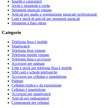
Spartiti e canzonieri
Archi e strumenti a corda
Strumenti musicali vintage
Articoli per studio e registrazione musicale professionale
Lotti e stock di articoli per strumenti musicali
Strumenti a fiato ottoni
Categorie
Telefonia fissa e mobile
Smartwatch
Telefonia fissa vintage
Telefonia mobile vintage
Telefonia fissa e accessori
Accessori per palmari
Lotti e stock per telefonia fissa e mobile
SIM card e schede telefoniche
Accessori per cellulari e smartphone
Palmari
Cellulari replica e da esposizione
Cellulari e smartphone
Accessori per smartwatch
Articoli per radioamatori
Componenti per cellulari