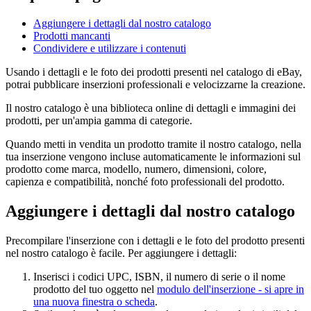
Aggiungere i dettagli dal nostro catalogo
Prodotti mancanti
Condividere e utilizzare i contenuti
Usando i dettagli e le foto dei prodotti presenti nel catalogo di eBay,
potrai pubblicare inserzioni professionali e velocizzarne la creazione.
Il nostro catalogo è una biblioteca online di dettagli e immagini dei
prodotti, per un'ampia gamma di categorie.
Quando metti in vendita un prodotto tramite il nostro catalogo, nella
tua inserzione vengono incluse automaticamente le informazioni sul
prodotto come marca, modello, numero, dimensioni, colore,
capienza e compatibilità, nonché foto professionali del prodotto.
Aggiungere i dettagli dal nostro catalogo
Precompilare l'inserzione con i dettagli e le foto del prodotto presenti
nel nostro catalogo è facile. Per aggiungere i dettagli:
Inserisci i codici UPC, ISBN, il numero di serie o il nome
prodotto del tuo oggetto nel
modulo dell'inserzione
- si apre in
una nuova finestra o scheda
.