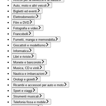
Auto, moto e altri veicoli
Biglietti ed eventi
Elettrodomestici
Film e DVD
Fotografia e video
Francobolli
Fumetti, manga e memorabilia
Giocattoli e modellismo
Informatica
Libri e riviste
Monete e banconote
Musica, CD e vinili
Nautica e imbarcazioni
Orologi e gioielli
Ricambi e accessori per auto e moto
Sport e viaggi
Strumenti musicali
Telefonia fissa e mobile