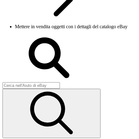
Mettere in vendita oggetti con i dettagli del catalogo eBay