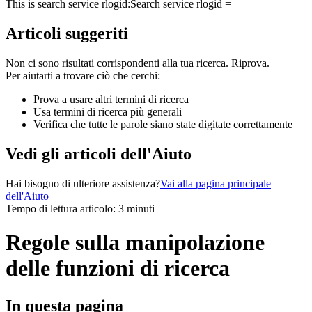
This is search service rlogid:
Search service rlogid =
Articoli suggeriti
Non ci sono risultati corrispondenti alla tua ricerca. Riprova.
Per aiutarti a trovare ciò che cerchi:
Prova a usare altri termini di ricerca
Usa termini di ricerca più generali
Verifica che tutte le parole siano state digitate correttamente
Vedi gli articoli dell'Aiuto
Hai bisogno di ulteriore assistenza?
Vai alla pagina principale
dell'Aiuto
Tempo di lettura articolo: 3 minuti
Regole sulla manipolazione
delle funzioni di ricerca
In questa pagina