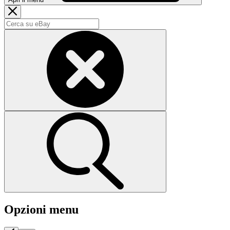
Opzioni menu