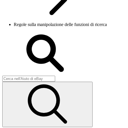
Regole sulla manipolazione delle funzioni di ricerca