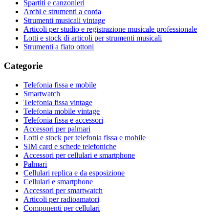
Spartiti e canzonieri
Archi e strumenti a corda
Strumenti musicali vintage
Articoli per studio e registrazione musicale professionale
Lotti e stock di articoli per strumenti musicali
Strumenti a fiato ottoni
Categorie
Telefonia fissa e mobile
Smartwatch
Telefonia fissa vintage
Telefonia mobile vintage
Telefonia fissa e accessori
Accessori per palmari
Lotti e stock per telefonia fissa e mobile
SIM card e schede telefoniche
Accessori per cellulari e smartphone
Palmari
Cellulari replica e da esposizione
Cellulari e smartphone
Accessori per smartwatch
Articoli per radioamatori
Componenti per cellulari