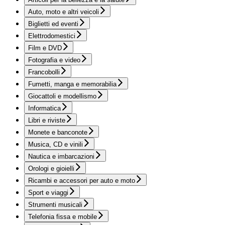
Auto, moto e altri veicoli
Biglietti ed eventi
Elettrodomestici
Film e DVD
Fotografia e video
Francobolli
Fumetti, manga e memorabilia
Giocattoli e modellismo
Informatica
Libri e riviste
Monete e banconote
Musica, CD e vinili
Nautica e imbarcazioni
Orologi e gioielli
Ricambi e accessori per auto e moto
Sport e viaggi
Strumenti musicali
Telefonia fissa e mobile