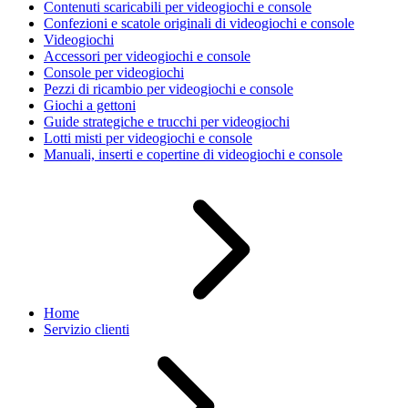
Contenuti scaricabili per videogiochi e console
Confezioni e scatole originali di videogiochi e console
Videogiochi
Accessori per videogiochi e console
Console per videogiochi
Pezzi di ricambio per videogiochi e console
Giochi a gettoni
Guide strategiche e trucchi per videogiochi
Lotti misti per videogiochi e console
Manuali, inserti e copertine di videogiochi e console
Home
Servizio clienti