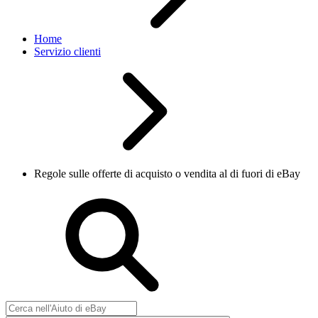
Home
Servizio clienti
Regole sulle offerte di acquisto o vendita al di fuori di eBay