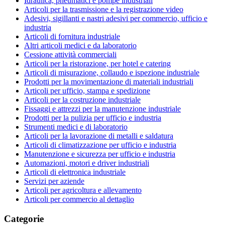
Idraulica, pneumatici e pompe industriali
Articoli per la trasmissione e la registrazione video
Adesivi, sigillanti e nastri adesivi per commercio, ufficio e
industria
Articoli di fornitura industriale
Altri articoli medici e da laboratorio
Cessione attività commerciali
Articoli per la ristorazione, per hotel e catering
Articoli di misurazione, collaudo e ispezione industriale
Prodotti per la movimentazione di materiali industriali
Articoli per ufficio, stampa e spedizione
Articoli per la costruzione industriale
Fissaggi e attrezzi per la manutenzione industriale
Prodotti per la pulizia per ufficio e industria
Strumenti medici e di laboratorio
Articoli per la lavorazione di metalli e saldatura
Articoli di climatizzazione per ufficio e industria
Manutenzione e sicurezza per ufficio e industria
Automazioni, motori e driver industriali
Articoli di elettronica industriale
Servizi per aziende
Articoli per agricoltura e allevamento
Articoli per commercio al dettaglio
Categorie