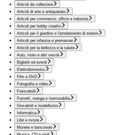
Articoli da collezione
Articoli di arte e antiquariato
Articoli per commercio, ufficio e industria
Articoli per hobby creativi
Articoli per il giardino e l'arredamento di esterni
Articoli per infanzia e premaman
Articoli per la bellezza e la salute
Auto, moto e altri veicoli
Biglietti ed eventi
Elettrodomestici
Film e DVD
Fotografia e video
Francobolli
Fumetti, manga e memorabilia
Giocattoli e modellismo
Informatica
Libri e riviste
Monete e banconote
Musica, CD e vinili