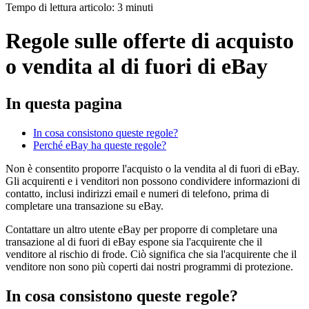
Tempo di lettura articolo: 3 minuti
Regole sulle offerte di acquisto
o vendita al di fuori di eBay
In questa pagina
In cosa consistono queste regole?
Perché eBay ha queste regole?
Non è consentito proporre l'acquisto o la vendita al di fuori di eBay.
Gli acquirenti e i venditori non possono condividere informazioni di
contatto, inclusi indirizzi email e numeri di telefono, prima di
completare una transazione su eBay.
Contattare un altro utente eBay per proporre di completare una
transazione al di fuori di eBay espone sia l'acquirente che il
venditore al rischio di frode. Ciò significa che sia l'acquirente che il
venditore non sono più coperti dai nostri programmi di protezione.
In cosa consistono queste regole?