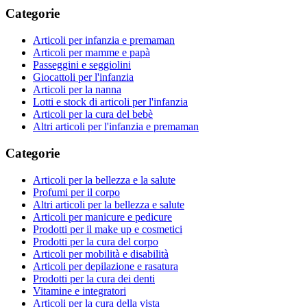
Categorie
Articoli per infanzia e premaman
Articoli per mamme e papà
Passeggini e seggiolini
Giocattoli per l'infanzia
Articoli per la nanna
Lotti e stock di articoli per l'infanzia
Articoli per la cura del bebè
Altri articoli per l'infanzia e premaman
Categorie
Articoli per la bellezza e la salute
Profumi per il corpo
Altri articoli per la bellezza e salute
Articoli per manicure e pedicure
Prodotti per il make up e cosmetici
Prodotti per la cura del corpo
Articoli per mobilità e disabilità
Articoli per depilazione e rasatura
Prodotti per la cura dei denti
Vitamine e integratori
Articoli per la cura della vista