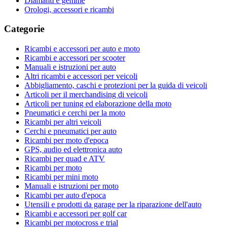
Diamanti e gemme
Orologi, accessori e ricambi
Categorie
Ricambi e accessori per auto e moto
Ricambi e accessori per scooter
Manuali e istruzioni per auto
Altri ricambi e accessori per veicoli
Abbigliamento, caschi e protezioni per la guida di veicoli
Articoli per il merchandising di veicoli
Articoli per tuning ed elaborazione della moto
Pneumatici e cerchi per la moto
Ricambi per altri veicoli
Cerchi e pneumatici per auto
Ricambi per moto d'epoca
GPS, audio ed elettronica auto
Ricambi per quad e ATV
Ricambi per moto
Ricambi per mini moto
Manuali e istruzioni per moto
Ricambi per auto d'epoca
Utensili e prodotti da garage per la riparazione dell'auto
Ricambi e accessori per golf car
Ricambi per motocross e trial