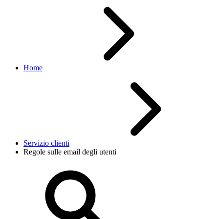
Home
Servizio clienti
Regole sulle email degli utenti