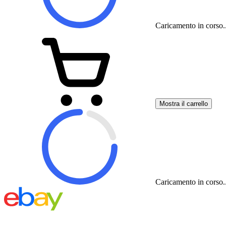
Caricamento in corso..
Mostra il carrello
Caricamento in corso..