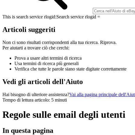
This is search service rlogid:
Search service rlogid =
Articoli suggeriti
Non ci sono risultati corrispondenti alla tua ricerca. Riprova.
Per aiutarti a trovare ciò che cerchi:
Prova a usare altri termini di ricerca
Usa termini di ricerca più generali
Verifica che tutte le parole siano state digitate correttamente
Vedi gli articoli dell'Aiuto
Hai bisogno di ulteriore assistenza?
Vai alla pagina principale dell'Aiu
Tempo di lettura articolo: 5 minuti
Regole sulle email degli utenti
In questa pagina