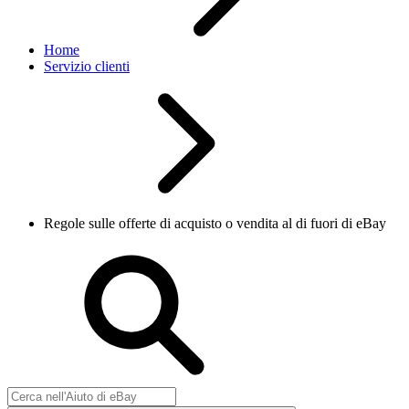
Home
Servizio clienti
Regole sulle offerte di acquisto o vendita al di fuori di eBay