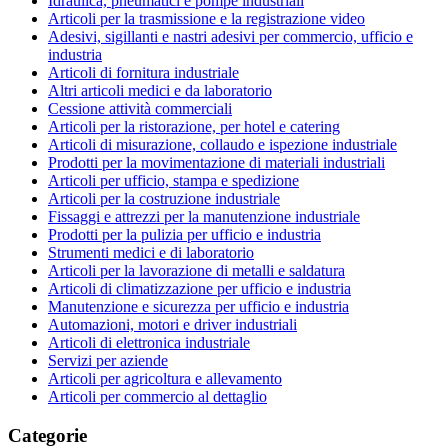
Idraulica, pneumatici e pompe industriali
Articoli per la trasmissione e la registrazione video
Adesivi, sigillanti e nastri adesivi per commercio, ufficio e
industria
Articoli di fornitura industriale
Altri articoli medici e da laboratorio
Cessione attività commerciali
Articoli per la ristorazione, per hotel e catering
Articoli di misurazione, collaudo e ispezione industriale
Prodotti per la movimentazione di materiali industriali
Articoli per ufficio, stampa e spedizione
Articoli per la costruzione industriale
Fissaggi e attrezzi per la manutenzione industriale
Prodotti per la pulizia per ufficio e industria
Strumenti medici e di laboratorio
Articoli per la lavorazione di metalli e saldatura
Articoli di climatizzazione per ufficio e industria
Manutenzione e sicurezza per ufficio e industria
Automazioni, motori e driver industriali
Articoli di elettronica industriale
Servizi per aziende
Articoli per agricoltura e allevamento
Articoli per commercio al dettaglio
Categorie