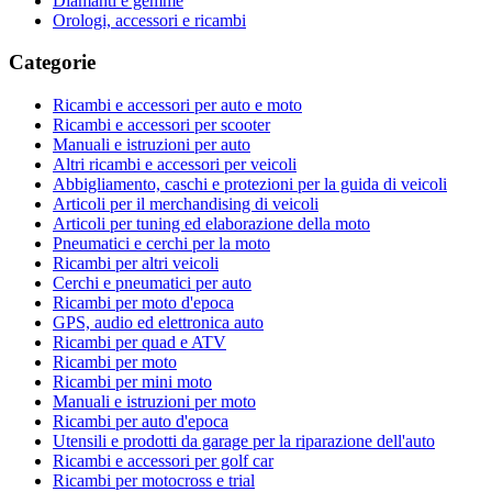
Diamanti e gemme
Orologi, accessori e ricambi
Categorie
Ricambi e accessori per auto e moto
Ricambi e accessori per scooter
Manuali e istruzioni per auto
Altri ricambi e accessori per veicoli
Abbigliamento, caschi e protezioni per la guida di veicoli
Articoli per il merchandising di veicoli
Articoli per tuning ed elaborazione della moto
Pneumatici e cerchi per la moto
Ricambi per altri veicoli
Cerchi e pneumatici per auto
Ricambi per moto d'epoca
GPS, audio ed elettronica auto
Ricambi per quad e ATV
Ricambi per moto
Ricambi per mini moto
Manuali e istruzioni per moto
Ricambi per auto d'epoca
Utensili e prodotti da garage per la riparazione dell'auto
Ricambi e accessori per golf car
Ricambi per motocross e trial