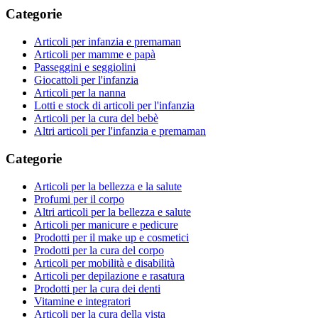
Categorie
Articoli per infanzia e premaman
Articoli per mamme e papà
Passeggini e seggiolini
Giocattoli per l'infanzia
Articoli per la nanna
Lotti e stock di articoli per l'infanzia
Articoli per la cura del bebè
Altri articoli per l'infanzia e premaman
Categorie
Articoli per la bellezza e la salute
Profumi per il corpo
Altri articoli per la bellezza e salute
Articoli per manicure e pedicure
Prodotti per il make up e cosmetici
Prodotti per la cura del corpo
Articoli per mobilità e disabilità
Articoli per depilazione e rasatura
Prodotti per la cura dei denti
Vitamine e integratori
Articoli per la cura della vista