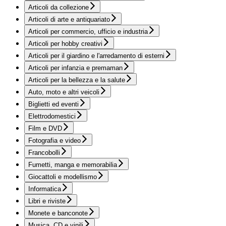
Articoli da collezione
Articoli di arte e antiquariato
Articoli per commercio, ufficio e industria
Articoli per hobby creativi
Articoli per il giardino e l'arredamento di esterni
Articoli per infanzia e premaman
Articoli per la bellezza e la salute
Auto, moto e altri veicoli
Biglietti ed eventi
Elettrodomestici
Film e DVD
Fotografia e video
Francobolli
Fumetti, manga e memorabilia
Giocattoli e modellismo
Informatica
Libri e riviste
Monete e banconote
Musica, CD e vinili