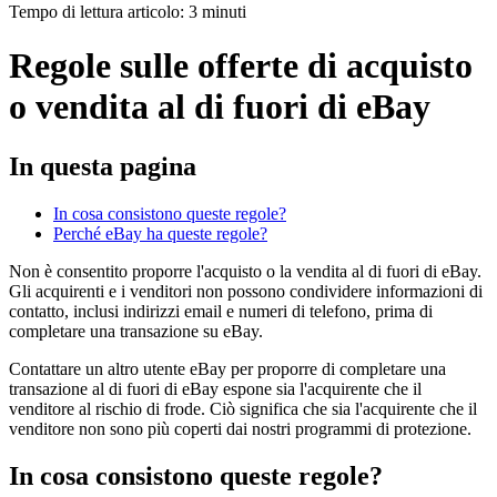
Tempo di lettura articolo: 3 minuti
Regole sulle offerte di acquisto
o vendita al di fuori di eBay
In questa pagina
In cosa consistono queste regole?
Perché eBay ha queste regole?
Non è consentito proporre l'acquisto o la vendita al di fuori di eBay.
Gli acquirenti e i venditori non possono condividere informazioni di
contatto, inclusi indirizzi email e numeri di telefono, prima di
completare una transazione su eBay.
Contattare un altro utente eBay per proporre di completare una
transazione al di fuori di eBay espone sia l'acquirente che il
venditore al rischio di frode. Ciò significa che sia l'acquirente che il
venditore non sono più coperti dai nostri programmi di protezione.
In cosa consistono queste regole?