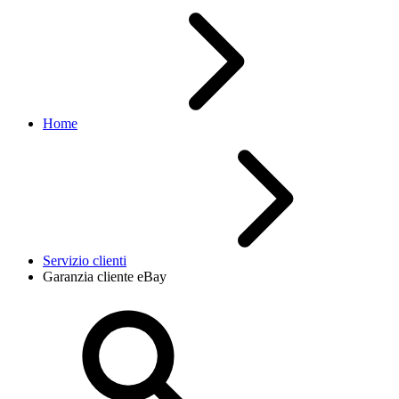
Home
Servizio clienti
Garanzia cliente eBay