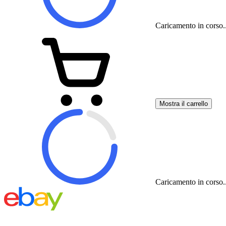
Caricamento in corso..
Mostra il carrello
Caricamento in corso..