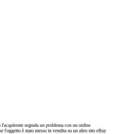
ndo l'acquirente segnala un problema con un ordine
 se l'oggetto è stato messo in vendita su un altro sito eBay