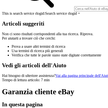
This is search service rlogid:
Search service rlogid =
Articoli suggeriti
Non ci sono risultati corrispondenti alla tua ricerca. Riprova.
Per aiutarti a trovare ciò che cerchi:
Prova a usare altri termini di ricerca
Usa termini di ricerca più generali
Verifica che tutte le parole siano state digitate correttamente
Vedi gli articoli dell'Aiuto
Hai bisogno di ulteriore assistenza?
Vai alla pagina principale dell'Aiu
Tempo di lettura articolo: 7 min
Garanzia cliente eBay
In questa pagina