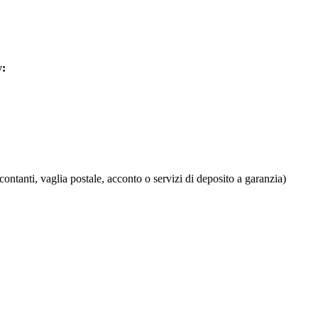
y:
contanti, vaglia postale, acconto o servizi di deposito a garanzia)