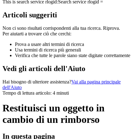
This is search service rlogid:
Search service rlogid =
Articoli suggeriti
Non ci sono risultati corrispondenti alla tua ricerca. Riprova.
Per aiutarti a trovare ciò che cerchi:
Prova a usare altri termini di ricerca
Usa termini di ricerca più generali
Verifica che tutte le parole siano state digitate correttamente
Vedi gli articoli dell'Aiuto
Hai bisogno di ulteriore assistenza?
Vai alla pagina principale
dell'Aiuto
Tempo di lettura articolo: 4 minuti
Restituisci un oggetto in
cambio di un rimborso
In questa pagina