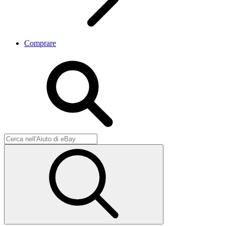
Comprare