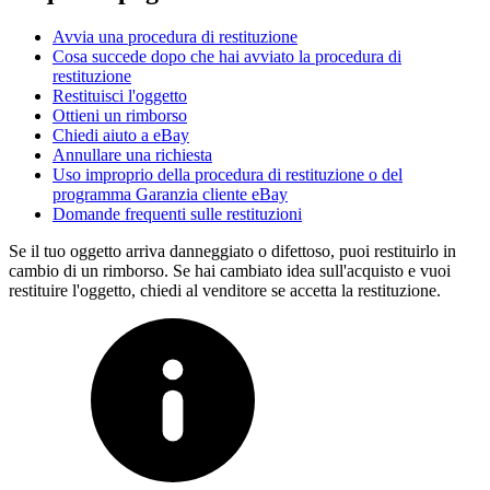
Avvia una procedura di restituzione
Cosa succede dopo che hai avviato la procedura di
restituzione
Restituisci l'oggetto
Ottieni un rimborso
Chiedi aiuto a eBay
Annullare una richiesta
Uso improprio della procedura di restituzione o del
programma Garanzia cliente eBay
Domande frequenti sulle restituzioni
Se il tuo oggetto arriva danneggiato o difettoso, puoi restituirlo in
cambio di un rimborso. Se hai cambiato idea sull'acquisto e vuoi
restituire l'oggetto, chiedi al venditore se accetta la restituzione.