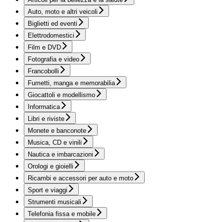
Auto, moto e altri veicoli
Biglietti ed eventi
Elettrodomestici
Film e DVD
Fotografia e video
Francobolli
Fumetti, manga e memorabilia
Giocattoli e modellismo
Informatica
Libri e riviste
Monete e banconote
Musica, CD e vinili
Nautica e imbarcazioni
Orologi e gioielli
Ricambi e accessori per auto e moto
Sport e viaggi
Strumenti musicali
Telefonia fissa e mobile