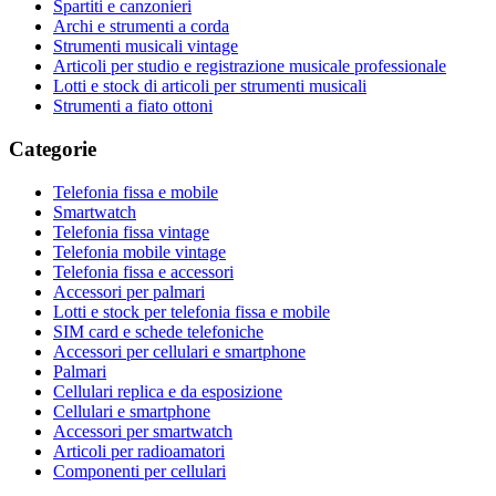
Spartiti e canzonieri
Archi e strumenti a corda
Strumenti musicali vintage
Articoli per studio e registrazione musicale professionale
Lotti e stock di articoli per strumenti musicali
Strumenti a fiato ottoni
Categorie
Telefonia fissa e mobile
Smartwatch
Telefonia fissa vintage
Telefonia mobile vintage
Telefonia fissa e accessori
Accessori per palmari
Lotti e stock per telefonia fissa e mobile
SIM card e schede telefoniche
Accessori per cellulari e smartphone
Palmari
Cellulari replica e da esposizione
Cellulari e smartphone
Accessori per smartwatch
Articoli per radioamatori
Componenti per cellulari