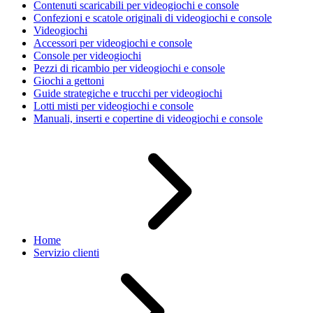
Contenuti scaricabili per videogiochi e console
Confezioni e scatole originali di videogiochi e console
Videogiochi
Accessori per videogiochi e console
Console per videogiochi
Pezzi di ricambio per videogiochi e console
Giochi a gettoni
Guide strategiche e trucchi per videogiochi
Lotti misti per videogiochi e console
Manuali, inserti e copertine di videogiochi e console
Home
Servizio clienti