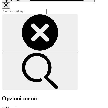
Opzioni menu