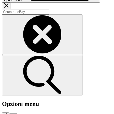
Opzioni menu