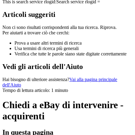
This is search service rlogid:
Search service rlogid =
Articoli suggeriti
Non ci sono risultati corrispondenti alla tua ricerca. Riprova.
Per aiutarti a trovare ciò che cerchi:
Prova a usare altri termini di ricerca
Usa termini di ricerca più generali
Verifica che tutte le parole siano state digitate correttamente
Vedi gli articoli dell'Aiuto
Hai bisogno di ulteriore assistenza?
Vai alla pagina principale
dell'Aiuto
Tempo di lettura articolo: 1 minuto
Chiedi a eBay di intervenire -
acquirenti
In questa pagina