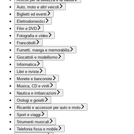
Auto, moto e altri veicoli
Biglietti ed eventi
Elettrodomestici
Film e DVD
Fotografia e video
Francobolli
Fumetti, manga e memorabilia
Giocattoli e modellismo
Informatica
Libri e riviste
Monete e banconote
Musica, CD e vinili
Nautica e imbarcazioni
Orologi e gioielli
Ricambi e accessori per auto e moto
Sport e viaggi
Strumenti musicali
Telefonia fissa e mobile