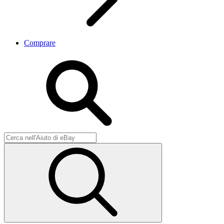
Comprare