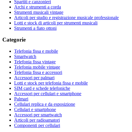
Spartiti e canzonieri
Archi e strumenti a corda
Strumenti musicali vintage
Articoli per studio e registrazione musicale professionale
Lotti e stock di articoli per strumenti musicali
Strumenti a fiato ottoni
Categorie
Telefonia fissa e mobile
Smartwatch
Telefonia fissa vintage
Telefonia mobile vintage
Telefonia fissa e accessori
Accessori per palmari
Lotti e stock per telefonia fissa e mobile
SIM card e schede telefoniche
Accessori per cellulari e smartphone
Palmari
Cellulari replica e da esposizione
Cellulari e smartphone
Accessori per smartwatch
Articoli per radioamatori
Componenti per cellulari