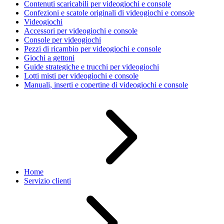
Contenuti scaricabili per videogiochi e console
Confezioni e scatole originali di videogiochi e console
Videogiochi
Accessori per videogiochi e console
Console per videogiochi
Pezzi di ricambio per videogiochi e console
Giochi a gettoni
Guide strategiche e trucchi per videogiochi
Lotti misti per videogiochi e console
Manuali, inserti e copertine di videogiochi e console
Home
Servizio clienti