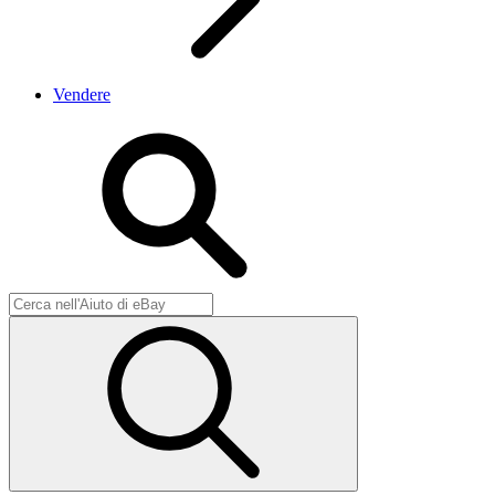
Vendere