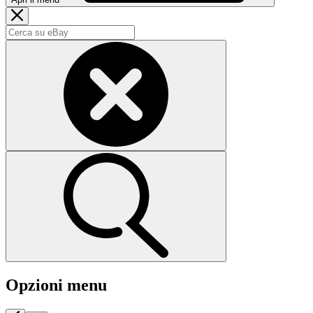
Opzioni menu