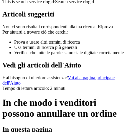
This is search service rlogid:
Search service rlogid =
Articoli suggeriti
Non ci sono risultati corrispondenti alla tua ricerca. Riprova.
Per aiutarti a trovare ciò che cerchi:
Prova a usare altri termini di ricerca
Usa termini di ricerca più generali
Verifica che tutte le parole siano state digitate correttamente
Vedi gli articoli dell'Aiuto
Hai bisogno di ulteriore assistenza?
Vai alla pagina principale
dell'Aiuto
Tempo di lettura articolo: 2 minuti
In che modo i venditori
possono annullare un ordine
In questa pagina