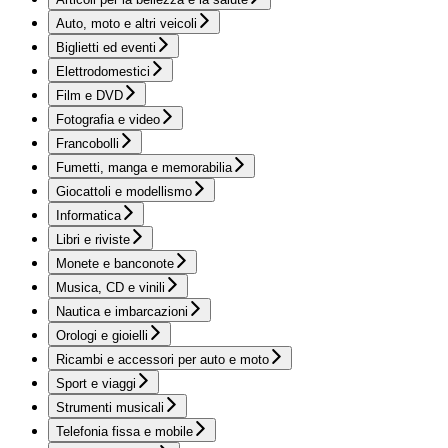
Auto, moto e altri veicoli
Biglietti ed eventi
Elettrodomestici
Film e DVD
Fotografia e video
Francobolli
Fumetti, manga e memorabilia
Giocattoli e modellismo
Informatica
Libri e riviste
Monete e banconote
Musica, CD e vinili
Nautica e imbarcazioni
Orologi e gioielli
Ricambi e accessori per auto e moto
Sport e viaggi
Strumenti musicali
Telefonia fissa e mobile