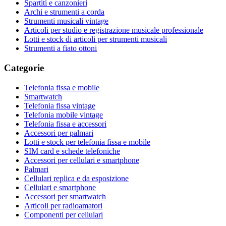
Spartiti e canzonieri
Archi e strumenti a corda
Strumenti musicali vintage
Articoli per studio e registrazione musicale professionale
Lotti e stock di articoli per strumenti musicali
Strumenti a fiato ottoni
Categorie
Telefonia fissa e mobile
Smartwatch
Telefonia fissa vintage
Telefonia mobile vintage
Telefonia fissa e accessori
Accessori per palmari
Lotti e stock per telefonia fissa e mobile
SIM card e schede telefoniche
Accessori per cellulari e smartphone
Palmari
Cellulari replica e da esposizione
Cellulari e smartphone
Accessori per smartwatch
Articoli per radioamatori
Componenti per cellulari