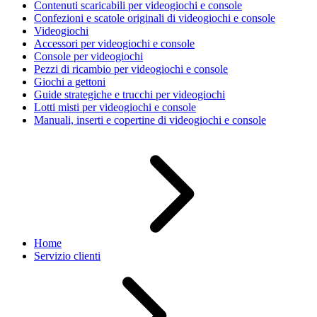
Contenuti scaricabili per videogiochi e console
Confezioni e scatole originali di videogiochi e console
Videogiochi
Accessori per videogiochi e console
Console per videogiochi
Pezzi di ricambio per videogiochi e console
Giochi a gettoni
Guide strategiche e trucchi per videogiochi
Lotti misti per videogiochi e console
Manuali, inserti e copertine di videogiochi e console
Home
Servizio clienti