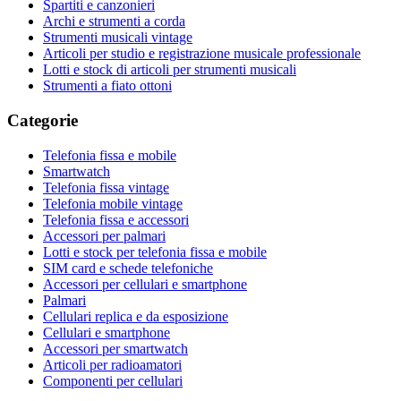
Spartiti e canzonieri
Archi e strumenti a corda
Strumenti musicali vintage
Articoli per studio e registrazione musicale professionale
Lotti e stock di articoli per strumenti musicali
Strumenti a fiato ottoni
Categorie
Telefonia fissa e mobile
Smartwatch
Telefonia fissa vintage
Telefonia mobile vintage
Telefonia fissa e accessori
Accessori per palmari
Lotti e stock per telefonia fissa e mobile
SIM card e schede telefoniche
Accessori per cellulari e smartphone
Palmari
Cellulari replica e da esposizione
Cellulari e smartphone
Accessori per smartwatch
Articoli per radioamatori
Componenti per cellulari