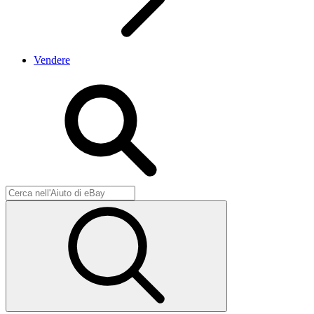
Vendere