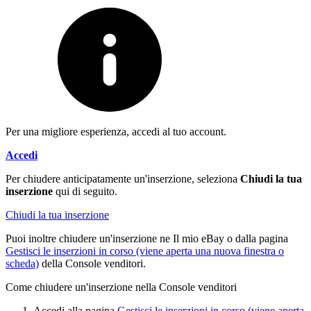
Per una migliore esperienza, accedi al tuo account.
Accedi
Per chiudere anticipatamente un'inserzione, seleziona
Chiudi la tua
inserzione
qui di seguito.
Chiudi la tua inserzione
Puoi inoltre chiudere un'inserzione ne Il mio eBay o dalla pagina
Gestisci le inserzioni in corso
(viene aperta una nuova finestra o
scheda)
della Console venditori.
Come chiudere un'inserzione nella Console venditori
Accedi alla pagina
Gestisci le inserzioni in corso
(viene aperta