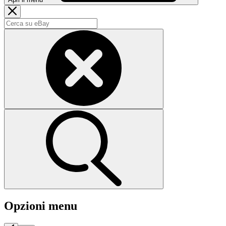
Opzioni menu