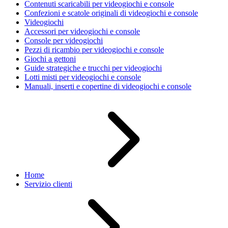
Contenuti scaricabili per videogiochi e console
Confezioni e scatole originali di videogiochi e console
Videogiochi
Accessori per videogiochi e console
Console per videogiochi
Pezzi di ricambio per videogiochi e console
Giochi a gettoni
Guide strategiche e trucchi per videogiochi
Lotti misti per videogiochi e console
Manuali, inserti e copertine di videogiochi e console
Home
Servizio clienti