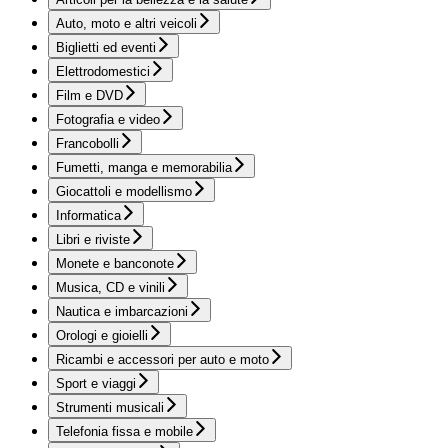
Auto, moto e altri veicoli
Biglietti ed eventi
Elettrodomestici
Film e DVD
Fotografia e video
Francobolli
Fumetti, manga e memorabilia
Giocattoli e modellismo
Informatica
Libri e riviste
Monete e banconote
Musica, CD e vinili
Nautica e imbarcazioni
Orologi e gioielli
Ricambi e accessori per auto e moto
Sport e viaggi
Strumenti musicali
Telefonia fissa e mobile