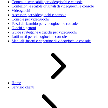
Contenuti scaricabili per videogiochi e console
Confezioni e scatole originali di videogiochi e console
Videogiochi
Accessori per videogiochi e console
Console per videogiochi
Pezzi di ricambio per videogiochi e console
Giochi a gettoni
Guide strategiche e trucchi per videogiochi
Lotti misti per videogiochi e console
Manuali, inserti e copertine di videogiochi e console
Home
Servizio clienti