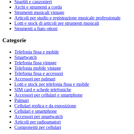
Spartiti e canzonieri
Archi e strumenti a corda
Strumenti musicali vintage
Articoli per studio e registrazione musicale professionale
Lotti e stock di articoli per strumenti musicali
Strumenti a fiato ottoni
Categorie
Telefonia fissa e mobile
Smartwatch
Telefonia fissa vintage
Telefonia mobile vintage
Telefonia fissa e accessori
Accessori per palmari
Lotti e stock per telefonia fissa e mobile
SIM card e schede telefoniche
Accessori per cellulari e smartphone
Palmari
Cellulari replica e da esposizione
Cellulari e smartphone
Accessori per smartwatch
Articoli per radioamatori
Componenti per cellulari