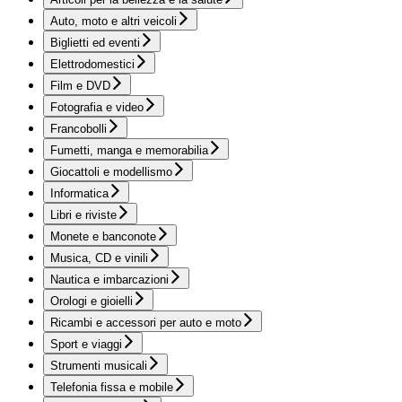
Auto, moto e altri veicoli
Biglietti ed eventi
Elettrodomestici
Film e DVD
Fotografia e video
Francobolli
Fumetti, manga e memorabilia
Giocattoli e modellismo
Informatica
Libri e riviste
Monete e banconote
Musica, CD e vinili
Nautica e imbarcazioni
Orologi e gioielli
Ricambi e accessori per auto e moto
Sport e viaggi
Strumenti musicali
Telefonia fissa e mobile