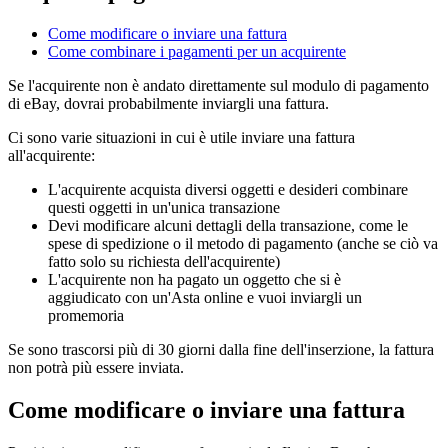
Come modificare o inviare una fattura
Come combinare i pagamenti per un acquirente
Se l'acquirente non è andato direttamente sul modulo di pagamento
di eBay, dovrai probabilmente inviargli una fattura.
Ci sono varie situazioni in cui è utile inviare una fattura
all'acquirente:
L'acquirente acquista diversi oggetti e desideri combinare
questi oggetti in un'unica transazione
Devi modificare alcuni dettagli della transazione, come le
spese di spedizione o il metodo di pagamento (anche se ciò va
fatto solo su richiesta dell'acquirente)
L'acquirente non ha pagato un oggetto che si è
aggiudicato con un'Asta online e vuoi inviargli un
promemoria
Se sono trascorsi più di 30 giorni dalla fine dell'inserzione, la fattura
non potrà più essere inviata.
Come modificare o inviare una fattura