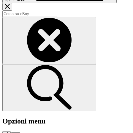
Opzioni menu