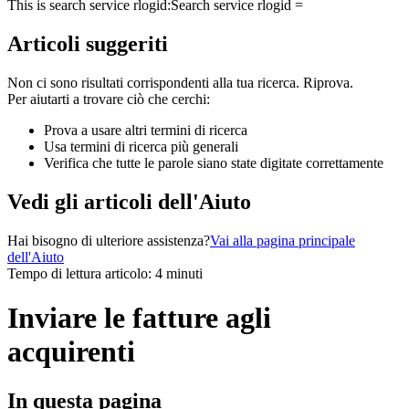
This is search service rlogid:
Search service rlogid =
Articoli suggeriti
Non ci sono risultati corrispondenti alla tua ricerca. Riprova.
Per aiutarti a trovare ciò che cerchi:
Prova a usare altri termini di ricerca
Usa termini di ricerca più generali
Verifica che tutte le parole siano state digitate correttamente
Vedi gli articoli dell'Aiuto
Hai bisogno di ulteriore assistenza?
Vai alla pagina principale
dell'Aiuto
Tempo di lettura articolo: 4 minuti
Inviare le fatture agli
acquirenti
In questa pagina