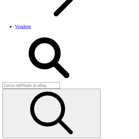
Vendere