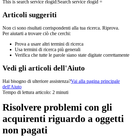
This is search service rlogid:
Search service rlogid =
Articoli suggeriti
Non ci sono risultati corrispondenti alla tua ricerca. Riprova.
Per aiutarti a trovare ciò che cerchi:
Prova a usare altri termini di ricerca
Usa termini di ricerca più generali
Verifica che tutte le parole siano state digitate correttamente
Vedi gli articoli dell'Aiuto
Hai bisogno di ulteriore assistenza?
Vai alla pagina principale
dell'Aiuto
Tempo di lettura articolo: 2 minuti
Risolvere problemi con gli
acquirenti riguardo a oggetti
non pagati