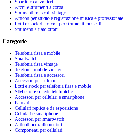
Spartiti e canzonieri
Archi e strumenti a corda
Strumenti musicali vintage
Articoli per studio e registrazione musicale professionale
Lotti e stock di articoli per strumenti musicali
Strumenti a fiato ottoni
Categorie
Telefonia fissa e mobile
Smartwatch
Telefonia fissa vintage
Telefonia mobile vintage
Telefonia fissa e accessori
Accessori per palmari
Lotti e stock per telefonia fissa e mobile
SIM card e schede telefoniche
Accessori per cellulari e smartphone
Palmari
Cellulari replica e da esposizione
Cellulari e smartphone
Accessori per smartwatch
Articoli per radioamatori
Componenti per cellulari