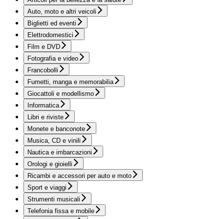
Auto, moto e altri veicoli
Biglietti ed eventi
Elettrodomestici
Film e DVD
Fotografia e video
Francobolli
Fumetti, manga e memorabilia
Giocattoli e modellismo
Informatica
Libri e riviste
Monete e banconote
Musica, CD e vinili
Nautica e imbarcazioni
Orologi e gioielli
Ricambi e accessori per auto e moto
Sport e viaggi
Strumenti musicali
Telefonia fissa e mobile