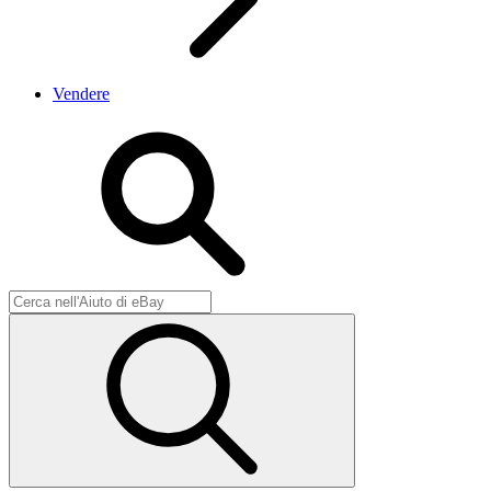
Vendere