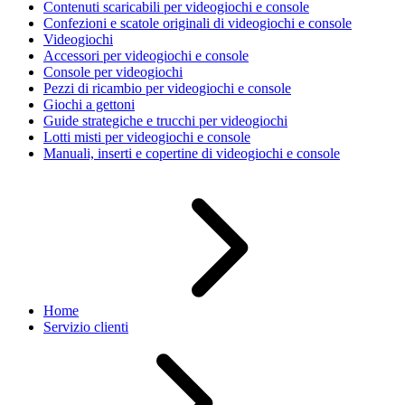
Contenuti scaricabili per videogiochi e console
Confezioni e scatole originali di videogiochi e console
Videogiochi
Accessori per videogiochi e console
Console per videogiochi
Pezzi di ricambio per videogiochi e console
Giochi a gettoni
Guide strategiche e trucchi per videogiochi
Lotti misti per videogiochi e console
Manuali, inserti e copertine di videogiochi e console
Home
Servizio clienti