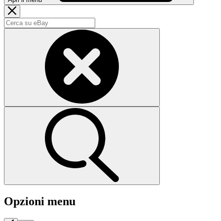
Opzioni menu