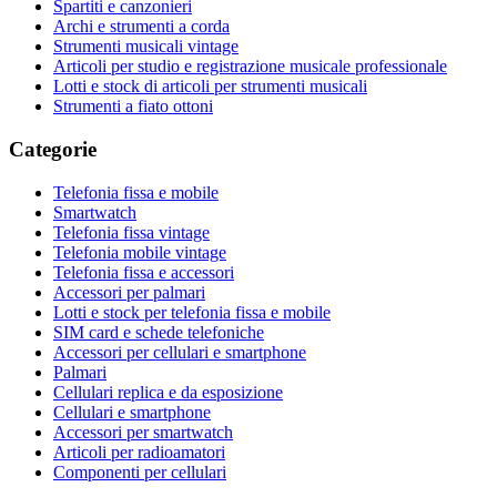
Spartiti e canzonieri
Archi e strumenti a corda
Strumenti musicali vintage
Articoli per studio e registrazione musicale professionale
Lotti e stock di articoli per strumenti musicali
Strumenti a fiato ottoni
Categorie
Telefonia fissa e mobile
Smartwatch
Telefonia fissa vintage
Telefonia mobile vintage
Telefonia fissa e accessori
Accessori per palmari
Lotti e stock per telefonia fissa e mobile
SIM card e schede telefoniche
Accessori per cellulari e smartphone
Palmari
Cellulari replica e da esposizione
Cellulari e smartphone
Accessori per smartwatch
Articoli per radioamatori
Componenti per cellulari