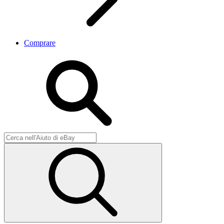
Comprare