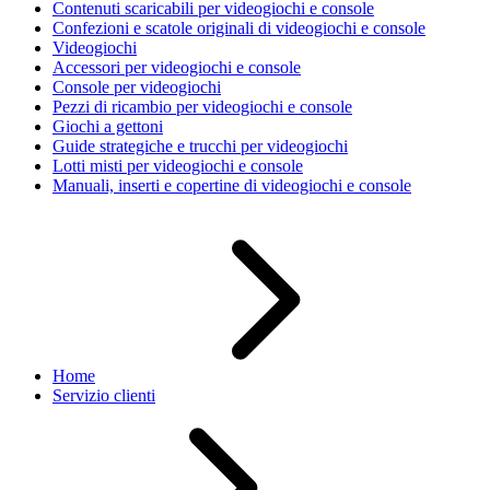
Contenuti scaricabili per videogiochi e console
Confezioni e scatole originali di videogiochi e console
Videogiochi
Accessori per videogiochi e console
Console per videogiochi
Pezzi di ricambio per videogiochi e console
Giochi a gettoni
Guide strategiche e trucchi per videogiochi
Lotti misti per videogiochi e console
Manuali, inserti e copertine di videogiochi e console
Home
Servizio clienti