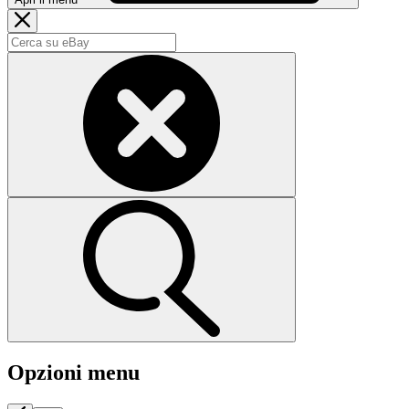
Opzioni menu