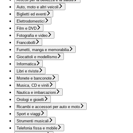
Auto, moto e altri veicoli
Biglietti ed eventi
Elettrodomestici
Film e DVD
Fotografia e video
Francobolli
Fumetti, manga e memorabilia
Giocattoli e modellismo
Informatica
Libri e riviste
Monete e banconote
Musica, CD e vinili
Nautica e imbarcazioni
Orologi e gioielli
Ricambi e accessori per auto e moto
Sport e viaggi
Strumenti musicali
Telefonia fissa e mobile