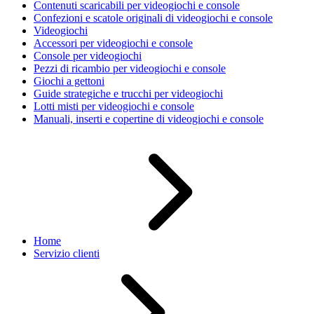
Contenuti scaricabili per videogiochi e console
Confezioni e scatole originali di videogiochi e console
Videogiochi
Accessori per videogiochi e console
Console per videogiochi
Pezzi di ricambio per videogiochi e console
Giochi a gettoni
Guide strategiche e trucchi per videogiochi
Lotti misti per videogiochi e console
Manuali, inserti e copertine di videogiochi e console
Home
Servizio clienti