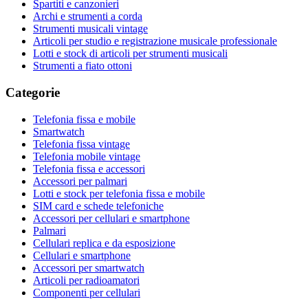
Spartiti e canzonieri
Archi e strumenti a corda
Strumenti musicali vintage
Articoli per studio e registrazione musicale professionale
Lotti e stock di articoli per strumenti musicali
Strumenti a fiato ottoni
Categorie
Telefonia fissa e mobile
Smartwatch
Telefonia fissa vintage
Telefonia mobile vintage
Telefonia fissa e accessori
Accessori per palmari
Lotti e stock per telefonia fissa e mobile
SIM card e schede telefoniche
Accessori per cellulari e smartphone
Palmari
Cellulari replica e da esposizione
Cellulari e smartphone
Accessori per smartwatch
Articoli per radioamatori
Componenti per cellulari