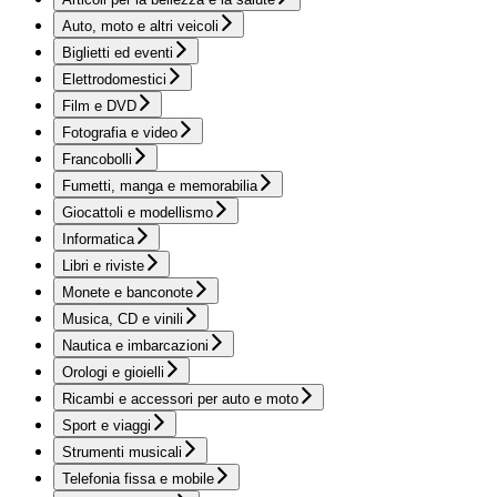
Auto, moto e altri veicoli
Biglietti ed eventi
Elettrodomestici
Film e DVD
Fotografia e video
Francobolli
Fumetti, manga e memorabilia
Giocattoli e modellismo
Informatica
Libri e riviste
Monete e banconote
Musica, CD e vinili
Nautica e imbarcazioni
Orologi e gioielli
Ricambi e accessori per auto e moto
Sport e viaggi
Strumenti musicali
Telefonia fissa e mobile