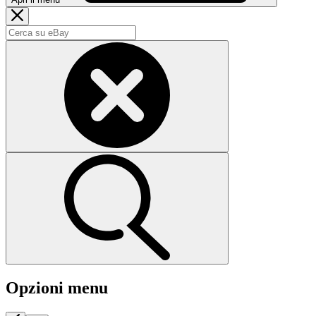
Opzioni menu