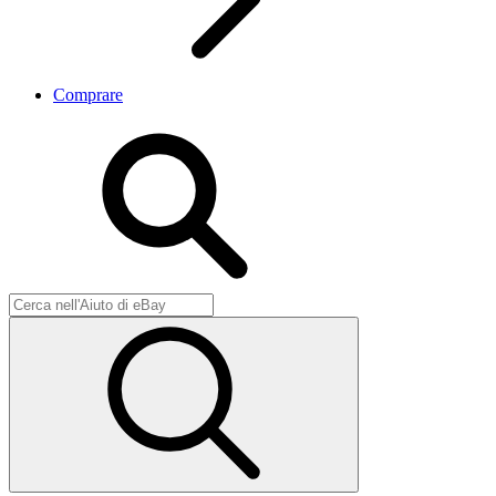
Comprare