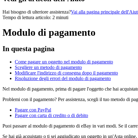
Hai bisogno di ulteriore assistenza?
Vai alla pagina principale dell'Aiu
Tempo di lettura articolo: 2 minuti
Modulo di pagamento
In questa pagina
Come pagare un oggetto nel modulo di pagamento
Scegliere un metodo di pagamento
Modificare l'indirizzo di consegna dopo il pagamento
Risoluzione degli errori del modulo di pagamento
Nel modulo di pagamento, prima di pagare l'oggetto che hai acquistato, 
Problemi con il pagamento? Per assistenza, scegli il tuo metodo di pa
Pagare con PayPal
Pagare con carta di credito o di debito
Puoi passare al modulo di pagamento di eBay in vari modi. Se il carrel
Se hai già acquistato o ti sei aggiudicato un oggetto in un'Asta online