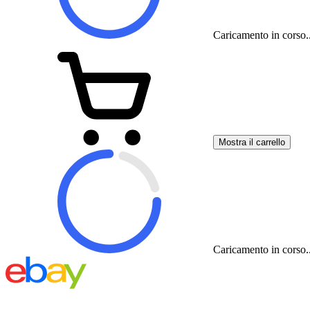
Caricamento in corso..
Mostra il carrello
Caricamento in corso..