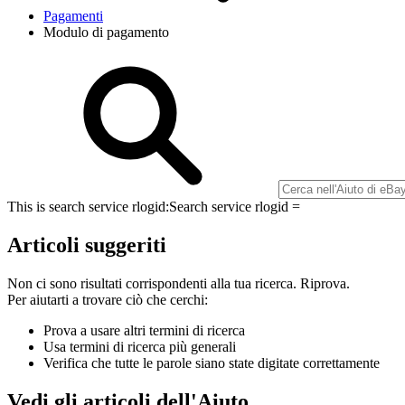
Pagamenti
Modulo di pagamento
This is search service rlogid:
Search service rlogid =
Articoli suggeriti
Non ci sono risultati corrispondenti alla tua ricerca. Riprova.
Per aiutarti a trovare ciò che cerchi:
Prova a usare altri termini di ricerca
Usa termini di ricerca più generali
Verifica che tutte le parole siano state digitate correttamente
Vedi gli articoli dell'Aiuto