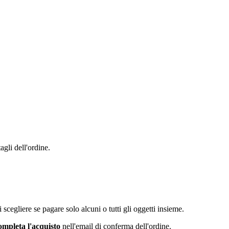
agli dell'ordine.
i scegliere se pagare solo alcuni o tutti gli oggetti insieme.
mpleta l'acquisto
nell'email di conferma dell'ordine.