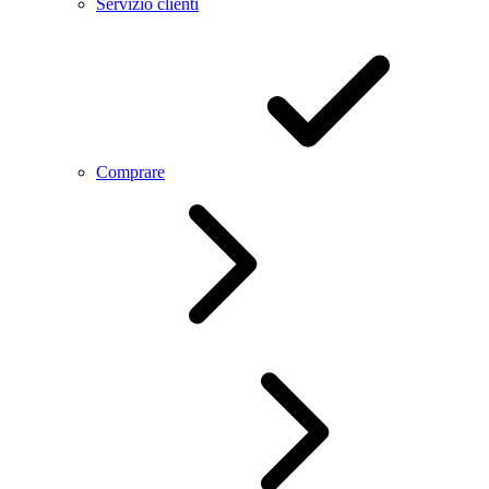
Servizio clienti
Comprare