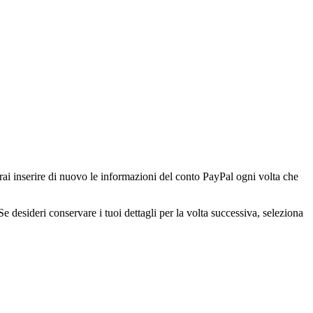
rai inserire di nuovo le informazioni del conto PayPal ogni volta che
esideri conservare i tuoi dettagli per la volta successiva, seleziona