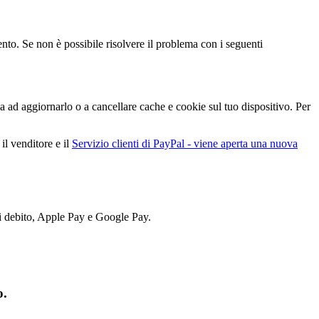
to. Se non è possibile risolvere il problema con i seguenti
 ad aggiornarlo o a cancellare cache e cookie sul tuo dispositivo. Per
il venditore e il
Servizio clienti di PayPal
- viene aperta una nuova
di debito, Apple Pay e Google Pay.
o.