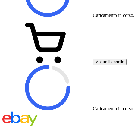
Caricamento in corso..
Mostra il carrello
Caricamento in corso..