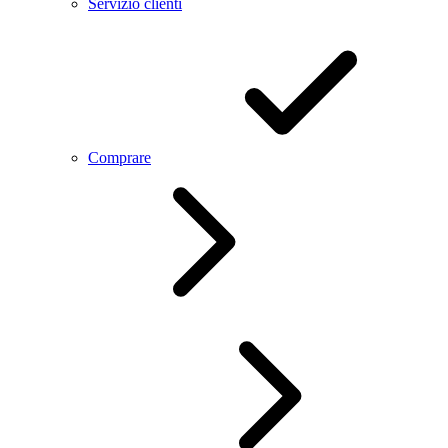
Servizio clienti
Comprare