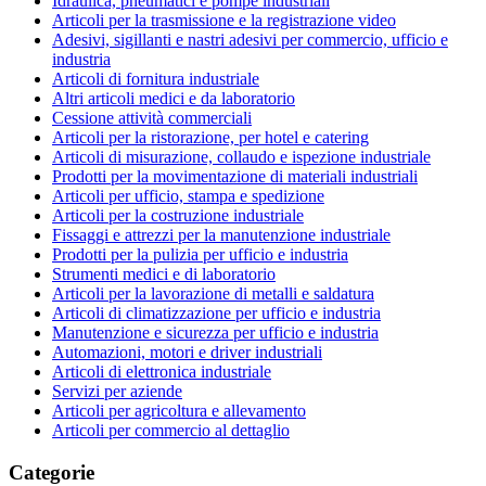
Idraulica, pneumatici e pompe industriali
Articoli per la trasmissione e la registrazione video
Adesivi, sigillanti e nastri adesivi per commercio, ufficio e
industria
Articoli di fornitura industriale
Altri articoli medici e da laboratorio
Cessione attività commerciali
Articoli per la ristorazione, per hotel e catering
Articoli di misurazione, collaudo e ispezione industriale
Prodotti per la movimentazione di materiali industriali
Articoli per ufficio, stampa e spedizione
Articoli per la costruzione industriale
Fissaggi e attrezzi per la manutenzione industriale
Prodotti per la pulizia per ufficio e industria
Strumenti medici e di laboratorio
Articoli per la lavorazione di metalli e saldatura
Articoli di climatizzazione per ufficio e industria
Manutenzione e sicurezza per ufficio e industria
Automazioni, motori e driver industriali
Articoli di elettronica industriale
Servizi per aziende
Articoli per agricoltura e allevamento
Articoli per commercio al dettaglio
Categorie