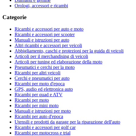
Diamanti e gemme
Orologi, accessori e ricambi
Categorie
Ricambi e accessori per auto e moto
Ricambi e accessori per scooter
Manuali e istruzioni per auto
Altri ricambi e accessori per veicoli
Abbigliamento, caschi e protezioni per la guida di veicoli
Articoli per il merchandising di veicoli
Articoli per tuning ed elaborazione della moto
Pneumatici e cerchi per la moto
Ricambi per altri veicoli
Cerchi e pneumatici per auto
Ricambi per moto d'epoca
GPS, audio ed elettronica auto
Ricambi per quad e ATV
Ricambi per moto
Ricambi per mini moto
Manuali e istruzioni per moto
Ricambi per auto d'epoca
Utensili e prodotti da garage per la riparazione dell'auto
Ricambi e accessori per golf car
Ricambi per motocross e trial