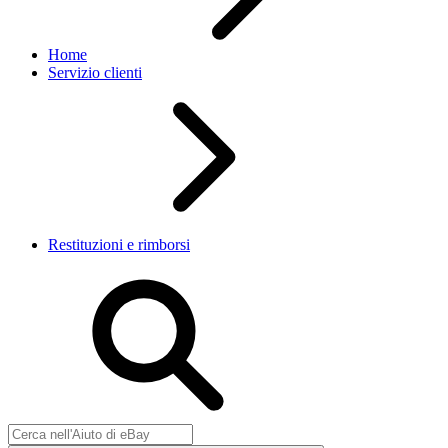
Home
Servizio clienti
Restituzioni e rimborsi