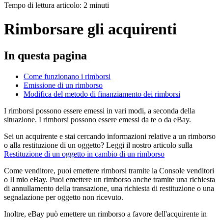
Tempo di lettura articolo: 2 minuti
Rimborsare gli acquirenti
In questa pagina
Come funzionano i rimborsi
Emissione di un rimborso
Modifica del metodo di finanziamento dei rimborsi
I rimborsi possono essere emessi in vari modi, a seconda della
situazione. I rimborsi possono essere emessi da te o da eBay.
Sei un acquirente e stai cercando informazioni relative a un rimborso
o alla restituzione di un oggetto? Leggi il nostro articolo sulla
Restituzione di un oggetto in cambio di un rimborso
Come venditore, puoi emettere rimborsi tramite la Console venditori
o Il mio eBay. Puoi emettere un rimborso anche tramite una richiesta
di annullamento della transazione, una richiesta di restituzione o una
segnalazione per oggetto non ricevuto.
Inoltre, eBay può emettere un rimborso a favore dell'acquirente in