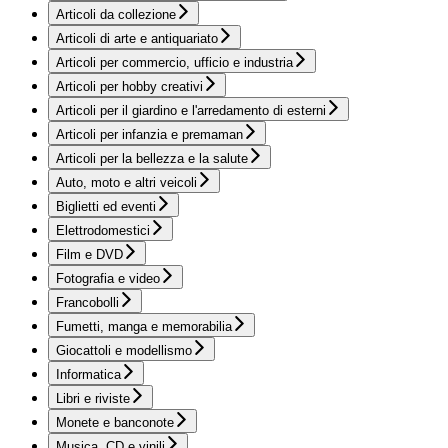
Articoli da collezione
Articoli di arte e antiquariato
Articoli per commercio, ufficio e industria
Articoli per hobby creativi
Articoli per il giardino e l'arredamento di esterni
Articoli per infanzia e premaman
Articoli per la bellezza e la salute
Auto, moto e altri veicoli
Biglietti ed eventi
Elettrodomestici
Film e DVD
Fotografia e video
Francobolli
Fumetti, manga e memorabilia
Giocattoli e modellismo
Informatica
Libri e riviste
Monete e banconote
Musica, CD e vinili