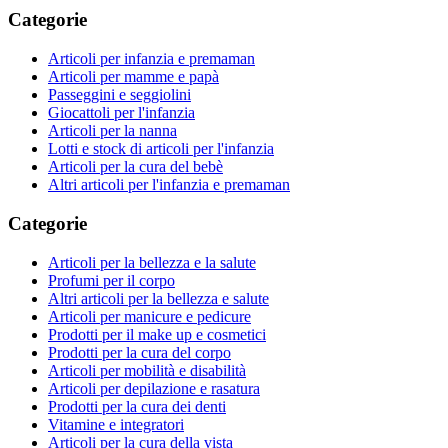
Categorie
Articoli per infanzia e premaman
Articoli per mamme e papà
Passeggini e seggiolini
Giocattoli per l'infanzia
Articoli per la nanna
Lotti e stock di articoli per l'infanzia
Articoli per la cura del bebè
Altri articoli per l'infanzia e premaman
Categorie
Articoli per la bellezza e la salute
Profumi per il corpo
Altri articoli per la bellezza e salute
Articoli per manicure e pedicure
Prodotti per il make up e cosmetici
Prodotti per la cura del corpo
Articoli per mobilità e disabilità
Articoli per depilazione e rasatura
Prodotti per la cura dei denti
Vitamine e integratori
Articoli per la cura della vista