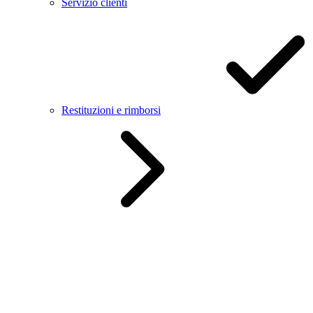
Servizio clienti
Restituzioni e rimborsi