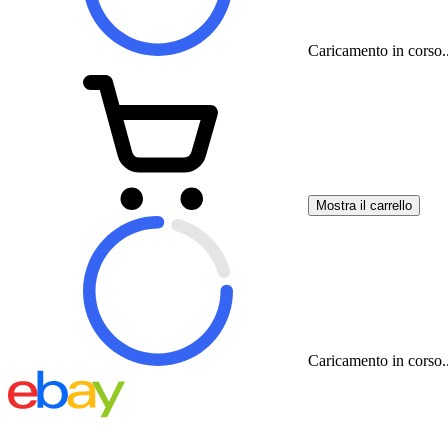
Caricamento in corso..
Mostra il carrello
Caricamento in corso..