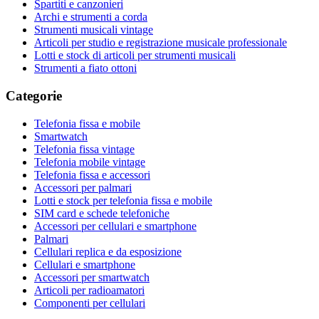
Spartiti e canzonieri
Archi e strumenti a corda
Strumenti musicali vintage
Articoli per studio e registrazione musicale professionale
Lotti e stock di articoli per strumenti musicali
Strumenti a fiato ottoni
Categorie
Telefonia fissa e mobile
Smartwatch
Telefonia fissa vintage
Telefonia mobile vintage
Telefonia fissa e accessori
Accessori per palmari
Lotti e stock per telefonia fissa e mobile
SIM card e schede telefoniche
Accessori per cellulari e smartphone
Palmari
Cellulari replica e da esposizione
Cellulari e smartphone
Accessori per smartwatch
Articoli per radioamatori
Componenti per cellulari