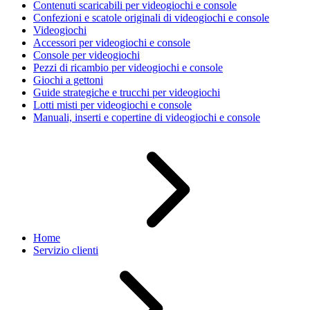
Contenuti scaricabili per videogiochi e console
Confezioni e scatole originali di videogiochi e console
Videogiochi
Accessori per videogiochi e console
Console per videogiochi
Pezzi di ricambio per videogiochi e console
Giochi a gettoni
Guide strategiche e trucchi per videogiochi
Lotti misti per videogiochi e console
Manuali, inserti e copertine di videogiochi e console
Home
Servizio clienti