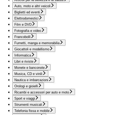
Auto, moto e altri veicoli
Biglietti ed eventi
Elettrodomestici
Film e DVD
Fotografia e video
Francobolli
Fumetti, manga e memorabilia
Giocattoli e modellismo
Informatica
Libri e riviste
Monete e banconote
Musica, CD e vinili
Nautica e imbarcazioni
Orologi e gioielli
Ricambi e accessori per auto e moto
Sport e viaggi
Strumenti musicali
Telefonia fissa e mobile