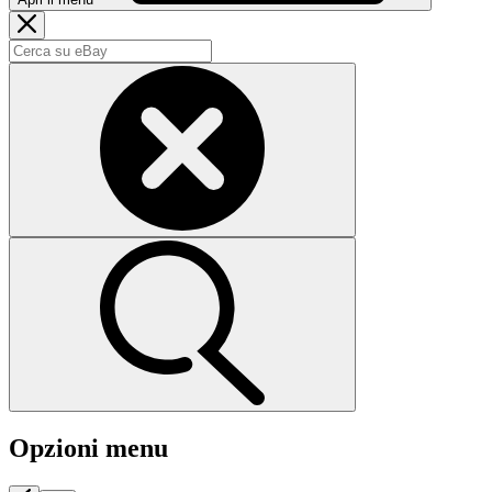
Opzioni menu