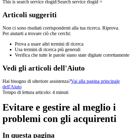
This is search service rlogid:
Search service rlogid =
Articoli suggeriti
Non ci sono risultati corrispondenti alla tua ricerca. Riprova.
Per aiutarti a trovare ciò che cerchi:
Prova a usare altri termini di ricerca
Usa termini di ricerca più generali
Verifica che tutte le parole siano state digitate correttamente
Vedi gli articoli dell'Aiuto
Hai bisogno di ulteriore assistenza?
Vai alla pagina principale
dell'Aiuto
Tempo di lettura articolo: 4 minuti
Evitare e gestire al meglio i
problemi con gli acquirenti
In questa pagina