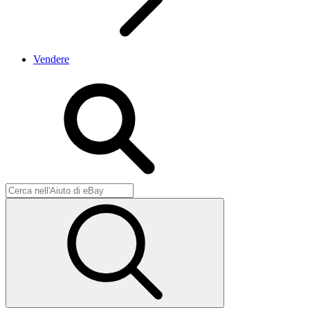
Vendere