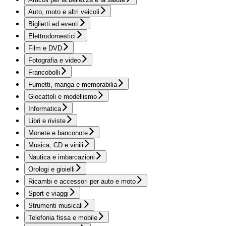
Auto, moto e altri veicoli
Biglietti ed eventi
Elettrodomestici
Film e DVD
Fotografia e video
Francobolli
Fumetti, manga e memorabilia
Giocattoli e modellismo
Informatica
Libri e riviste
Monete e banconote
Musica, CD e vinili
Nautica e imbarcazioni
Orologi e gioielli
Ricambi e accessori per auto e moto
Sport e viaggi
Strumenti musicali
Telefonia fissa e mobile