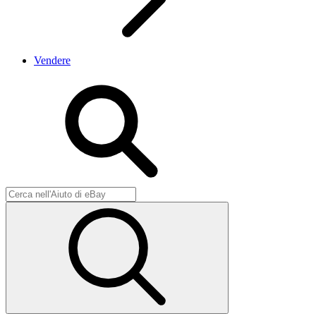
Vendere