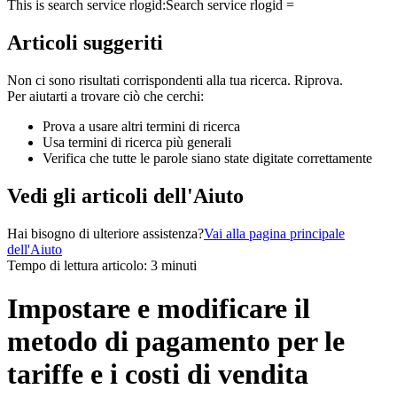
This is search service rlogid:
Search service rlogid =
Articoli suggeriti
Non ci sono risultati corrispondenti alla tua ricerca. Riprova.
Per aiutarti a trovare ciò che cerchi:
Prova a usare altri termini di ricerca
Usa termini di ricerca più generali
Verifica che tutte le parole siano state digitate correttamente
Vedi gli articoli dell'Aiuto
Hai bisogno di ulteriore assistenza?
Vai alla pagina principale
dell'Aiuto
Tempo di lettura articolo: 3 minuti
Impostare e modificare il
metodo di pagamento per le
tariffe e i costi di vendita