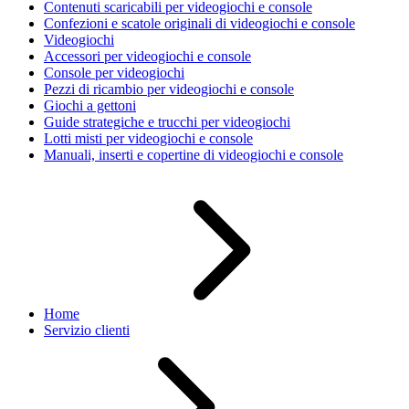
Contenuti scaricabili per videogiochi e console
Confezioni e scatole originali di videogiochi e console
Videogiochi
Accessori per videogiochi e console
Console per videogiochi
Pezzi di ricambio per videogiochi e console
Giochi a gettoni
Guide strategiche e trucchi per videogiochi
Lotti misti per videogiochi e console
Manuali, inserti e copertine di videogiochi e console
Home
Servizio clienti