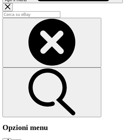
Opzioni menu