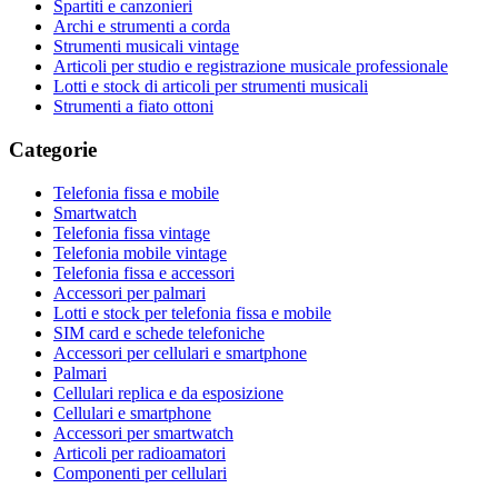
Spartiti e canzonieri
Archi e strumenti a corda
Strumenti musicali vintage
Articoli per studio e registrazione musicale professionale
Lotti e stock di articoli per strumenti musicali
Strumenti a fiato ottoni
Categorie
Telefonia fissa e mobile
Smartwatch
Telefonia fissa vintage
Telefonia mobile vintage
Telefonia fissa e accessori
Accessori per palmari
Lotti e stock per telefonia fissa e mobile
SIM card e schede telefoniche
Accessori per cellulari e smartphone
Palmari
Cellulari replica e da esposizione
Cellulari e smartphone
Accessori per smartwatch
Articoli per radioamatori
Componenti per cellulari