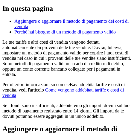
In questa pagina
Aggiungere o aggiornare il metodo di pagamento dei costi di
vendita
Perché hai bisogno di un metodo di pagamento valido
Le tue tariffe e altri costi di vendita vengono detratti
automaticamente dai proventi delle tue vendite. Dovrai, tuttavia,
impostare un metodo di pagamento valido per coprire i tuoi costi di
vendita nel caso in cui i proventi delle tue vendite siano insufficienti.
Sono metodi di pagamento validi una carta di credito o di debito,
oppure un conto corrente bancario collegato per i pagamenti in
entrata.
Per ulteriori informazioni su come eBay addebita tariffe e costi di
vendita, vedi l'articolo
Come vengono addebitati tariffe e costi di
vendita
Se i fondi sono insufficienti, addebiteremo gli importi dovuti sul tuo
metodo di pagamento registrato entro 14 giorni. Gli importi da te
dovuti potranno essere aggregati in un unico addebito.
Aggiungere o aggiornare il metodo di