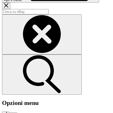
Opzioni menu