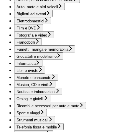
Auto, moto e altri veicoli
Biglietti ed eventi
Elettrodomestici
Film e DVD
Fotografia e video
Francobolli
Fumetti, manga e memorabilia
Giocattoli e modellismo
Informatica
Libri e riviste
Monete e banconote
Musica, CD e vinili
Nautica e imbarcazioni
Orologi e gioielli
Ricambi e accessori per auto e moto
Sport e viaggi
Strumenti musicali
Telefonia fissa e mobile