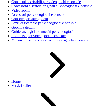
Contenuti scaricabili per videogiochi e console
Confezioni e scatole originali di videogiochi e console
Videogiochi
Accessori per videogiochi e console
Console per videogiochi
Pezzi di ricambio per videogiochi e console
Giochi a gettoni
Guide strategiche e trucchi per videogiochi
Lotti misti per videogiochi e console
Manuali, inserti e copertine di videogiochi e console
Home
Servizio clienti