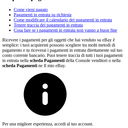
Come vieni pagato
Pagamenti in entrata su richiesta
Come modificare il calendario dei pagamenti in entrata
Tenere traccia dei pagamenti in entrata
Cosa fare se i pagamenti in entrata non vanno a buon fine
Ricevere i pagamenti per gli oggetti che hai venduto su eBay è
semplice: i tuoi acquirenti possono scegliere tra molti metodi di
pagamento e tu riceverai i pagamenti in entrata direttamente sul tuo
conto corrente bancario. Puoi tenere traccia di tutti i tuoi pagamenti
in entrata nella
scheda Pagamenti
della Console venditori o nella
scheda Pagamenti
ne Il mio eBay.
Per una migliore esperienza, accedi al tuo account.