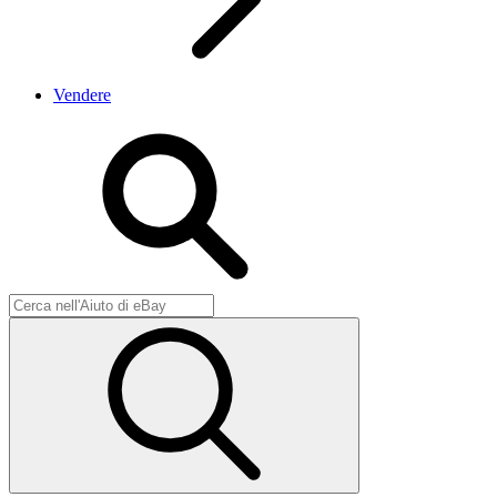
Vendere