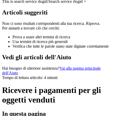
This is search service rlogid:
Search service rlogid =
Articoli suggeriti
Non ci sono risultati corrispondenti alla tua ricerca. Riprova.
Per aiutarti a trovare ciò che cerchi:
Prova a usare altri termini di ricerca
Usa termini di ricerca più generali
Verifica che tutte le parole siano state digitate correttamente
Vedi gli articoli dell'Aiuto
Hai bisogno di ulteriore assistenza?
Vai alla pagina principale
dell'Aiuto
Tempo di lettura articolo: 4 minuti
Ricevere i pagamenti per gli
oggetti venduti
In questa pagina