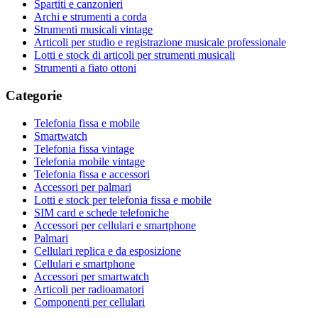
Spartiti e canzonieri
Archi e strumenti a corda
Strumenti musicali vintage
Articoli per studio e registrazione musicale professionale
Lotti e stock di articoli per strumenti musicali
Strumenti a fiato ottoni
Categorie
Telefonia fissa e mobile
Smartwatch
Telefonia fissa vintage
Telefonia mobile vintage
Telefonia fissa e accessori
Accessori per palmari
Lotti e stock per telefonia fissa e mobile
SIM card e schede telefoniche
Accessori per cellulari e smartphone
Palmari
Cellulari replica e da esposizione
Cellulari e smartphone
Accessori per smartwatch
Articoli per radioamatori
Componenti per cellulari