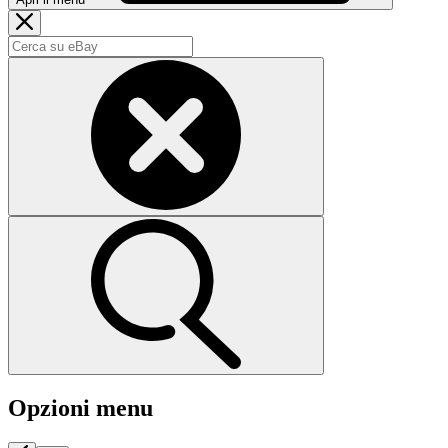
Opzioni menu