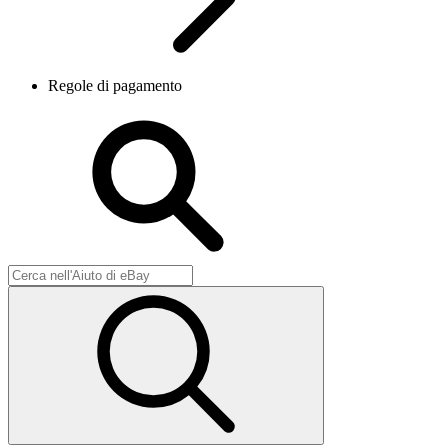
Regole di pagamento