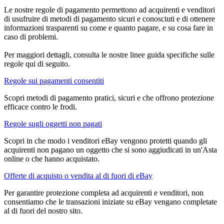
Le nostre regole di pagamento permettono ad acquirenti e venditori
di usufruire di metodi di pagamento sicuri e conosciuti e di ottenere
informazioni trasparenti su come e quanto pagare, e su cosa fare in
caso di problemi.
Per maggiori dettagli, consulta le nostre linee guida specifiche sulle
regole qui di seguito.
Regole sui pagamenti consentiti
Scopri metodi di pagamento pratici, sicuri e che offrono protezione
efficace contro le frodi.
Regole sugli oggetti non pagati
Scopri in che modo i venditori eBay vengono protetti quando gli
acquirenti non pagano un oggetto che si sono aggiudicati in un'Asta
online o che hanno acquistato.
Offerte di acquisto o vendita al di fuori di eBay
Per garantire protezione completa ad acquirenti e venditori, non
consentiamo che le transazioni iniziate su eBay vengano completate
al di fuori del nostro sito.