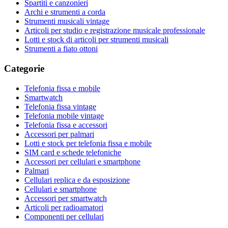
Spartiti e canzonieri
Archi e strumenti a corda
Strumenti musicali vintage
Articoli per studio e registrazione musicale professionale
Lotti e stock di articoli per strumenti musicali
Strumenti a fiato ottoni
Categorie
Telefonia fissa e mobile
Smartwatch
Telefonia fissa vintage
Telefonia mobile vintage
Telefonia fissa e accessori
Accessori per palmari
Lotti e stock per telefonia fissa e mobile
SIM card e schede telefoniche
Accessori per cellulari e smartphone
Palmari
Cellulari replica e da esposizione
Cellulari e smartphone
Accessori per smartwatch
Articoli per radioamatori
Componenti per cellulari