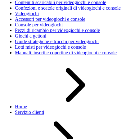
Contenuti scaricabili per videogiochi e console
Confezioni e scatole originali di videogiochi e console
Videogiochi
Accessori per videogiochi e console
Console per videogiochi
Pezzi di ricambio per videogiochi e console
Giochi a gettoni
Guide strategiche e trucchi per videogiochi
Lotti misti per videogiochi e console
Manuali, inserti e copertine di videogiochi e console
Home
Servizio clienti