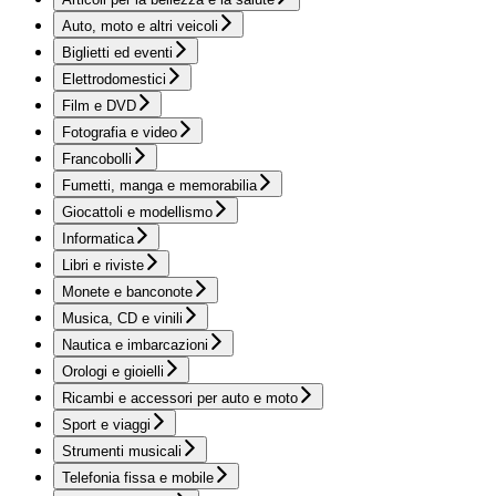
Auto, moto e altri veicoli
Biglietti ed eventi
Elettrodomestici
Film e DVD
Fotografia e video
Francobolli
Fumetti, manga e memorabilia
Giocattoli e modellismo
Informatica
Libri e riviste
Monete e banconote
Musica, CD e vinili
Nautica e imbarcazioni
Orologi e gioielli
Ricambi e accessori per auto e moto
Sport e viaggi
Strumenti musicali
Telefonia fissa e mobile