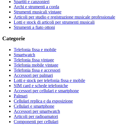
Spartiti e canzonieri
Archi e strumenti a corda
Strumenti musicali vintage
Articoli per studio e registrazione musicale professionale
Lotti e stock di articoli per strumenti musicali
Strumenti a fiato ottoni
Categorie
Telefonia fissa e mobile
Smartwatch
Telefonia fissa vintage
Telefonia mobile vintage
Telefonia fissa e accessori
Accessori per palmari
Lotti e stock per telefonia fissa e mobile
SIM card e schede telefoniche
Accessori per cellulari e smartphone
Palmari
Cellulari replica e da esposizione
Cellulari e smartphone
Accessori per smartwatch
Articoli per radioamatori
Componenti per cellulari