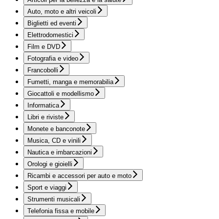
Auto, moto e altri veicoli
Biglietti ed eventi
Elettrodomestici
Film e DVD
Fotografia e video
Francobolli
Fumetti, manga e memorabilia
Giocattoli e modellismo
Informatica
Libri e riviste
Monete e banconote
Musica, CD e vinili
Nautica e imbarcazioni
Orologi e gioielli
Ricambi e accessori per auto e moto
Sport e viaggi
Strumenti musicali
Telefonia fissa e mobile