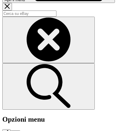
Opzioni menu