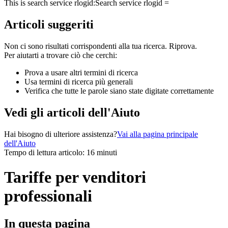
This is search service rlogid:
Search service rlogid =
Articoli suggeriti
Non ci sono risultati corrispondenti alla tua ricerca. Riprova.
Per aiutarti a trovare ciò che cerchi:
Prova a usare altri termini di ricerca
Usa termini di ricerca più generali
Verifica che tutte le parole siano state digitate correttamente
Vedi gli articoli dell'Aiuto
Hai bisogno di ulteriore assistenza?
Vai alla pagina principale
dell'Aiuto
Tempo di lettura articolo: 16 minuti
Tariffe per venditori
professionali
In questa pagina