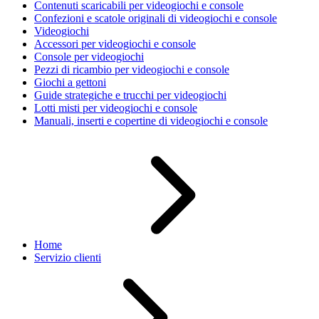
Contenuti scaricabili per videogiochi e console
Confezioni e scatole originali di videogiochi e console
Videogiochi
Accessori per videogiochi e console
Console per videogiochi
Pezzi di ricambio per videogiochi e console
Giochi a gettoni
Guide strategiche e trucchi per videogiochi
Lotti misti per videogiochi e console
Manuali, inserti e copertine di videogiochi e console
Home
Servizio clienti