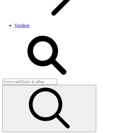
Vendere