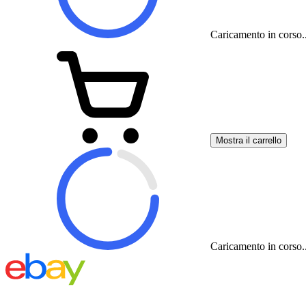
Caricamento in corso..
Mostra il carrello
Caricamento in corso..