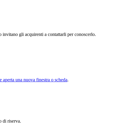
 invitano gli acquirenti a contattarli per conoscerlo.
e aperta una nuova finestra o scheda
.
 di riserva.