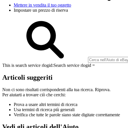
Mettere in vendita il tuo oggetto
Impostare un prezzo di riserva
This is search service rlogid:
Search service rlogid =
Articoli suggeriti
Non ci sono risultati corrispondenti alla tua ricerca. Riprova.
Per aiutarti a trovare ciò che cerchi:
Prova a usare altri termini di ricerca
Usa termini di ricerca più generali
Verifica che tutte le parole siano state digitate correttamente
Vedi gli articoli dell'Aiuto