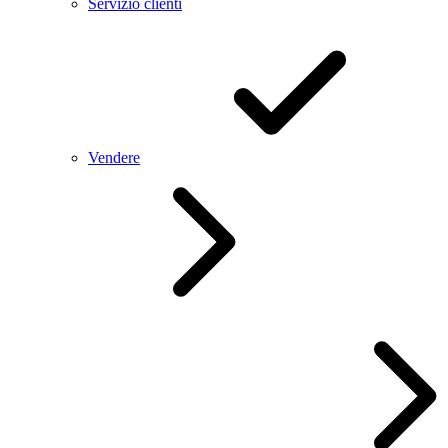
Servizio clienti
Vendere