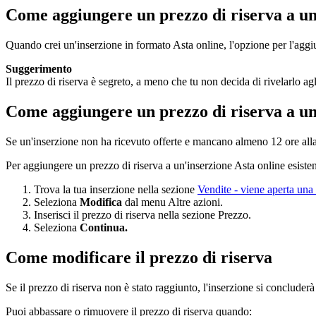
Come aggiungere un prezzo di riserva a un
Quando crei un'inserzione in formato Asta online, l'opzione per l'aggi
Suggerimento
Il prezzo di riserva è segreto, a meno che tu non decida di rivelarlo agl
Come aggiungere un prezzo di riserva a un'
Se un'inserzione non ha ricevuto offerte e mancano almeno 12 ore alla
Per aggiungere un prezzo di riserva a un'inserzione Asta online esisten
Trova la tua inserzione nella sezione
Vendite
- viene aperta una
Seleziona
Modifica
dal menu Altre azioni.
Inserisci il prezzo di riserva nella sezione Prezzo.
Seleziona
Continua.
Come modificare il prezzo di riserva
Se il prezzo di riserva non è stato raggiunto, l'inserzione si concluder
Puoi abbassare o rimuovere il prezzo di riserva quando: