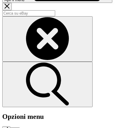
Opzioni menu