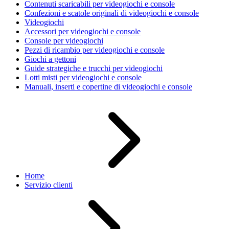
Contenuti scaricabili per videogiochi e console
Confezioni e scatole originali di videogiochi e console
Videogiochi
Accessori per videogiochi e console
Console per videogiochi
Pezzi di ricambio per videogiochi e console
Giochi a gettoni
Guide strategiche e trucchi per videogiochi
Lotti misti per videogiochi e console
Manuali, inserti e copertine di videogiochi e console
Home
Servizio clienti