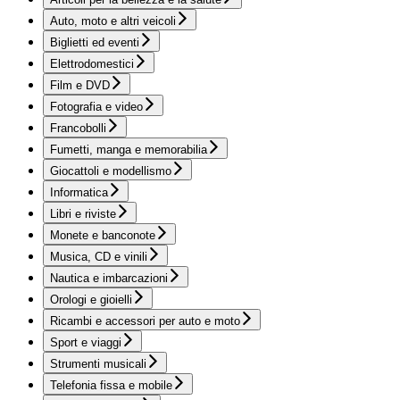
Auto, moto e altri veicoli
Biglietti ed eventi
Elettrodomestici
Film e DVD
Fotografia e video
Francobolli
Fumetti, manga e memorabilia
Giocattoli e modellismo
Informatica
Libri e riviste
Monete e banconote
Musica, CD e vinili
Nautica e imbarcazioni
Orologi e gioielli
Ricambi e accessori per auto e moto
Sport e viaggi
Strumenti musicali
Telefonia fissa e mobile