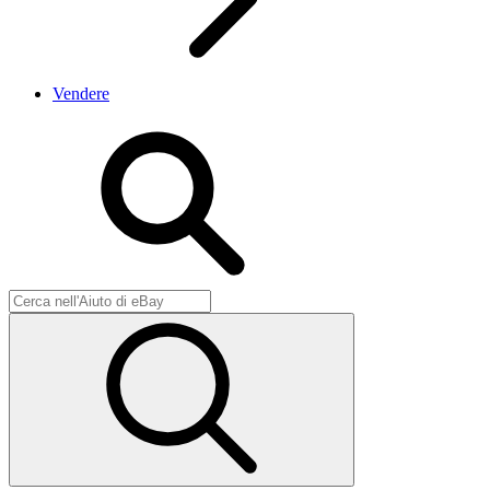
Vendere