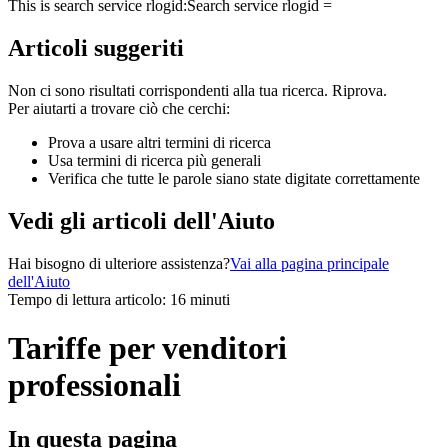
This is search service rlogid:
Search service rlogid =
Articoli suggeriti
Non ci sono risultati corrispondenti alla tua ricerca. Riprova.
Per aiutarti a trovare ciò che cerchi:
Prova a usare altri termini di ricerca
Usa termini di ricerca più generali
Verifica che tutte le parole siano state digitate correttamente
Vedi gli articoli dell'Aiuto
Hai bisogno di ulteriore assistenza?
Vai alla pagina principale
dell'Aiuto
Tempo di lettura articolo: 16 minuti
Tariffe per venditori
professionali
In questa pagina