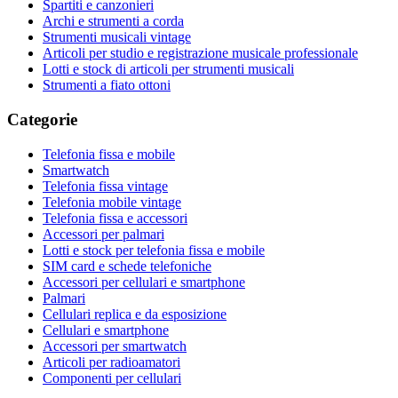
Spartiti e canzonieri
Archi e strumenti a corda
Strumenti musicali vintage
Articoli per studio e registrazione musicale professionale
Lotti e stock di articoli per strumenti musicali
Strumenti a fiato ottoni
Categorie
Telefonia fissa e mobile
Smartwatch
Telefonia fissa vintage
Telefonia mobile vintage
Telefonia fissa e accessori
Accessori per palmari
Lotti e stock per telefonia fissa e mobile
SIM card e schede telefoniche
Accessori per cellulari e smartphone
Palmari
Cellulari replica e da esposizione
Cellulari e smartphone
Accessori per smartwatch
Articoli per radioamatori
Componenti per cellulari