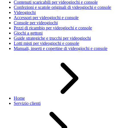
Contenuti scaricabili per videogiochi e console
Confezioni e scatole originali di videogiochi e console
Videogiochi
Accessori per videogiochi e console
Console per videogiochi
Pezzi di ricambio per videogiochi e console
Giochi a gettoni
Guide strategiche e trucchi per videogiochi
Lotti misti per videogiochi e console
Manuali, inserti e copertine di videogiochi e console
Home
Servizio clienti