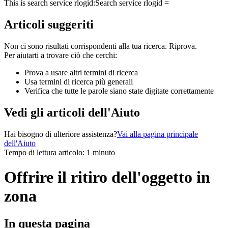
This is search service rlogid:
Search service rlogid =
Articoli suggeriti
Non ci sono risultati corrispondenti alla tua ricerca. Riprova.
Per aiutarti a trovare ciò che cerchi:
Prova a usare altri termini di ricerca
Usa termini di ricerca più generali
Verifica che tutte le parole siano state digitate correttamente
Vedi gli articoli dell'Aiuto
Hai bisogno di ulteriore assistenza?
Vai alla pagina principale
dell'Aiuto
Tempo di lettura articolo: 1 minuto
Offrire il ritiro dell'oggetto in
zona
In questa pagina