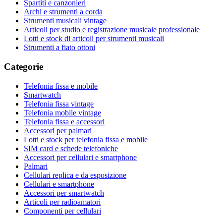
Spartiti e canzonieri
Archi e strumenti a corda
Strumenti musicali vintage
Articoli per studio e registrazione musicale professionale
Lotti e stock di articoli per strumenti musicali
Strumenti a fiato ottoni
Categorie
Telefonia fissa e mobile
Smartwatch
Telefonia fissa vintage
Telefonia mobile vintage
Telefonia fissa e accessori
Accessori per palmari
Lotti e stock per telefonia fissa e mobile
SIM card e schede telefoniche
Accessori per cellulari e smartphone
Palmari
Cellulari replica e da esposizione
Cellulari e smartphone
Accessori per smartwatch
Articoli per radioamatori
Componenti per cellulari