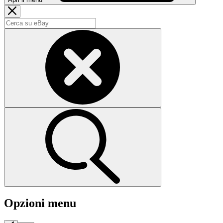
Opzioni menu