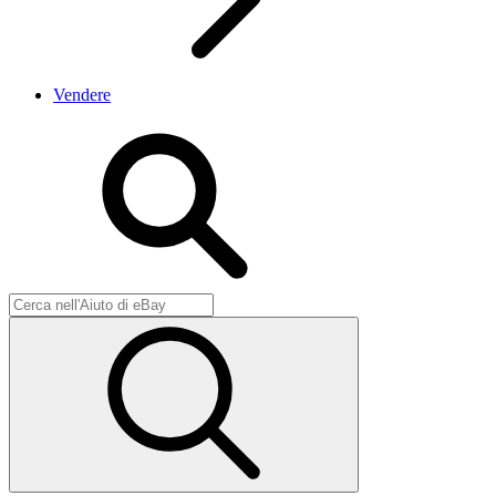
Vendere