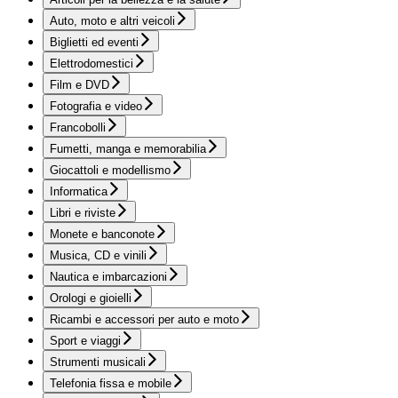
Auto, moto e altri veicoli
Biglietti ed eventi
Elettrodomestici
Film e DVD
Fotografia e video
Francobolli
Fumetti, manga e memorabilia
Giocattoli e modellismo
Informatica
Libri e riviste
Monete e banconote
Musica, CD e vinili
Nautica e imbarcazioni
Orologi e gioielli
Ricambi e accessori per auto e moto
Sport e viaggi
Strumenti musicali
Telefonia fissa e mobile