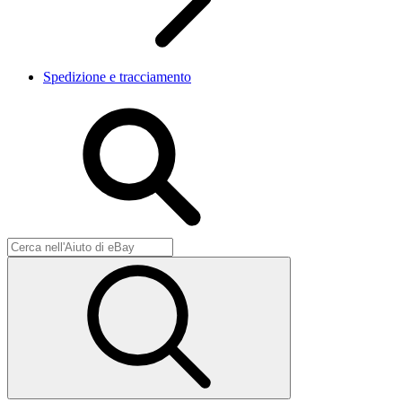
Spedizione e tracciamento