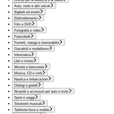
Auto, moto e altri veicoli
Biglietti ed eventi
Elettrodomestici
Film e DVD
Fotografia e video
Francobolli
Fumetti, manga e memorabilia
Giocattoli e modellismo
Informatica
Libri e riviste
Monete e banconote
Musica, CD e vinili
Nautica e imbarcazioni
Orologi e gioielli
Ricambi e accessori per auto e moto
Sport e viaggi
Strumenti musicali
Telefonia fissa e mobile