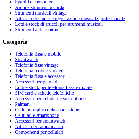
Spartiti e canzonieri
Archi e strumenti a corda
Strumenti musicali vintage
Articoli per studio e registrazione musicale professionale
Lotti e stock di articoli per strumenti musicali
Strumenti a fiato ottoni
Categorie
Telefonia fissa e mobile
Smartwatch
Telefonia fissa vintage
Telefonia mobile vintage
Telefonia fissa e accessori
Accessori per palmari
Lotti e stock per telefonia fissa e mobile
SIM card e schede telefoniche
Accessori per cellulari e smartphone
Palmari
Cellulari replica e da esposizione
Cellulari e smartphone
Accessori per smartwatch
Articoli per radioamatori
Componenti per cellulari