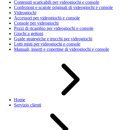
Contenuti scaricabili per videogiochi e console
Confezioni e scatole originali di videogiochi e console
Videogiochi
Accessori per videogiochi e console
Console per videogiochi
Pezzi di ricambio per videogiochi e console
Giochi a gettoni
Guide strategiche e trucchi per videogiochi
Lotti misti per videogiochi e console
Manuali, inserti e copertine di videogiochi e console
Home
Servizio clienti