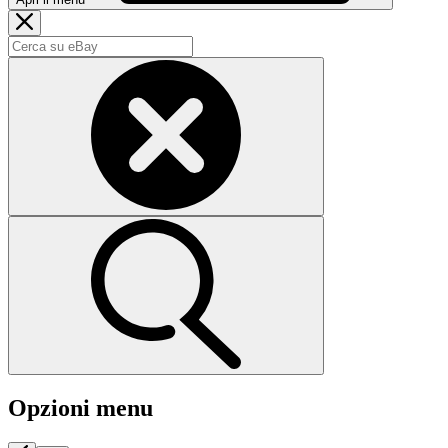
Opzioni menu