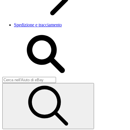
Spedizione e tracciamento