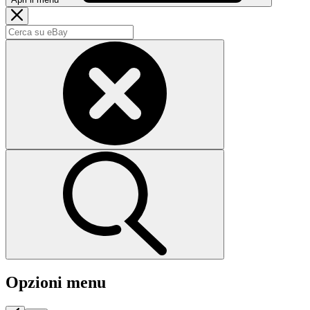
Opzioni menu