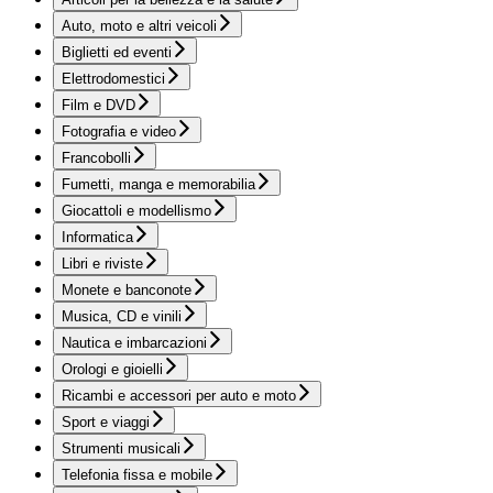
Auto, moto e altri veicoli
Biglietti ed eventi
Elettrodomestici
Film e DVD
Fotografia e video
Francobolli
Fumetti, manga e memorabilia
Giocattoli e modellismo
Informatica
Libri e riviste
Monete e banconote
Musica, CD e vinili
Nautica e imbarcazioni
Orologi e gioielli
Ricambi e accessori per auto e moto
Sport e viaggi
Strumenti musicali
Telefonia fissa e mobile