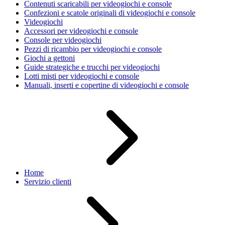
Contenuti scaricabili per videogiochi e console
Confezioni e scatole originali di videogiochi e console
Videogiochi
Accessori per videogiochi e console
Console per videogiochi
Pezzi di ricambio per videogiochi e console
Giochi a gettoni
Guide strategiche e trucchi per videogiochi
Lotti misti per videogiochi e console
Manuali, inserti e copertine di videogiochi e console
Home
Servizio clienti