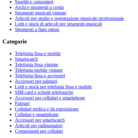
Spartiti e canzonieri
Archi e strumenti a corda
Strumenti musicali vintage
Articoli per studio e registrazione musicale professionale
Lotti e stock di articoli per strumenti musicali
Strumenti a fiato ottoni
Categorie
Telefonia fissa e mobile
Smartwatch
Telefonia fissa vintage
Telefonia mobile vintage
Telefonia fissa e accessori
Accessori per palmari
Lotti e stock per telefonia fissa e mobile
SIM card e schede telefoniche
Accessori per cellulari e smartphone
Palmari
Cellulari replica e da esposizione
Cellulari e smartphone
Accessori per smartwatch
Articoli per radioamatori
Componenti per cellulari