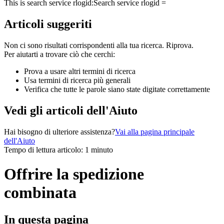
This is search service rlogid:
Search service rlogid =
Articoli suggeriti
Non ci sono risultati corrispondenti alla tua ricerca. Riprova.
Per aiutarti a trovare ciò che cerchi:
Prova a usare altri termini di ricerca
Usa termini di ricerca più generali
Verifica che tutte le parole siano state digitate correttamente
Vedi gli articoli dell'Aiuto
Hai bisogno di ulteriore assistenza?
Vai alla pagina principale
dell'Aiuto
Tempo di lettura articolo: 1 minuto
Offrire la spedizione
combinata
In questa pagina