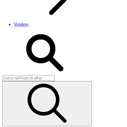
Vendere