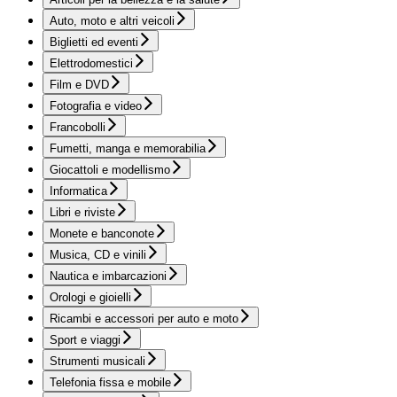
Auto, moto e altri veicoli
Biglietti ed eventi
Elettrodomestici
Film e DVD
Fotografia e video
Francobolli
Fumetti, manga e memorabilia
Giocattoli e modellismo
Informatica
Libri e riviste
Monete e banconote
Musica, CD e vinili
Nautica e imbarcazioni
Orologi e gioielli
Ricambi e accessori per auto e moto
Sport e viaggi
Strumenti musicali
Telefonia fissa e mobile