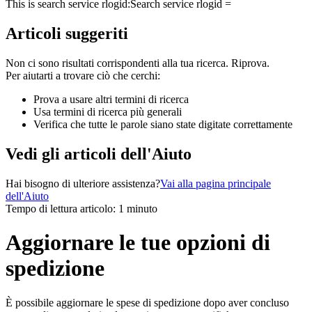
This is search service rlogid:
Search service rlogid =
Articoli suggeriti
Non ci sono risultati corrispondenti alla tua ricerca. Riprova.
Per aiutarti a trovare ciò che cerchi:
Prova a usare altri termini di ricerca
Usa termini di ricerca più generali
Verifica che tutte le parole siano state digitate correttamente
Vedi gli articoli dell'Aiuto
Hai bisogno di ulteriore assistenza?
Vai alla pagina principale
dell'Aiuto
Tempo di lettura articolo: 1 minuto
Aggiornare le tue opzioni di
spedizione
È possibile aggiornare le spese di spedizione dopo aver concluso