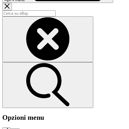
Opzioni menu