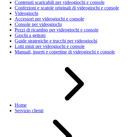
Contenuti scaricabili per videogiochi e console
Confezioni e scatole originali di videogiochi e console
Videogiochi
Accessori per videogiochi e console
Console per videogiochi
Pezzi di ricambio per videogiochi e console
Giochi a gettoni
Guide strategiche e trucchi per videogiochi
Lotti misti per videogiochi e console
Manuali, inserti e copertine di videogiochi e console
Home
Servizio clienti