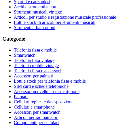
Spartiti e canzonieri
Archi e strumenti a corda
Strumenti musicali vintage
Articoli per studio e registrazione musicale professionale
Lotti e stock di articoli per strumenti musicali
Strumenti a fiato ottoni
Categorie
Telefonia fissa e mobile
Smartwatch
Telefonia fissa vintage
Telefonia mobile vintage
Telefonia fissa e accessori
Accessori per palmari
Lotti e stock per telefonia fissa e mobile
SIM card e schede telefoniche
Accessori per cellulari e smartphone
Palmari
Cellulari replica e da esposizione
Cellulari e smartphone
Accessori per smartwatch
Articoli per radioamatori
Componenti per cellulari