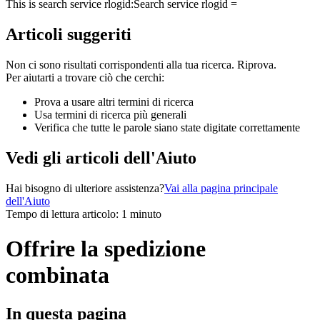
This is search service rlogid:
Search service rlogid =
Articoli suggeriti
Non ci sono risultati corrispondenti alla tua ricerca. Riprova.
Per aiutarti a trovare ciò che cerchi:
Prova a usare altri termini di ricerca
Usa termini di ricerca più generali
Verifica che tutte le parole siano state digitate correttamente
Vedi gli articoli dell'Aiuto
Hai bisogno di ulteriore assistenza?
Vai alla pagina principale
dell'Aiuto
Tempo di lettura articolo: 1 minuto
Offrire la spedizione
combinata
In questa pagina