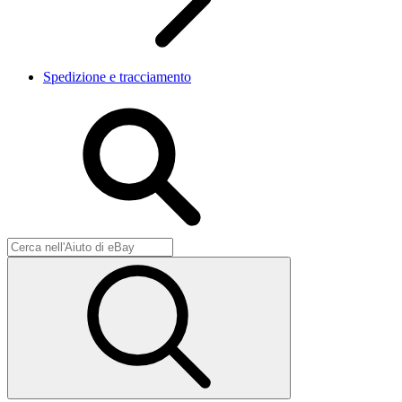
Spedizione e tracciamento