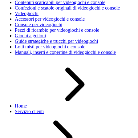
Contenuti scaricabili per videogiochi e console
Confezioni e scatole originali di videogiochi e console
Videogiochi
Accessori per videogiochi e console
Console per videogiochi
Pezzi di ricambio per videogiochi e console
Giochi a gettoni
Guide strategiche e trucchi per videogiochi
Lotti misti per videogiochi e console
Manuali, inserti e copertine di videogiochi e console
Home
Servizio clienti