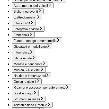
Auto, moto e altri veicoli
Biglietti ed eventi
Elettrodomestici
Film e DVD
Fotografia e video
Francobolli
Fumetti, manga e memorabilia
Giocattoli e modellismo
Informatica
Libri e riviste
Monete e banconote
Musica, CD e vinili
Nautica e imbarcazioni
Orologi e gioielli
Ricambi e accessori per auto e moto
Sport e viaggi
Strumenti musicali
Telefonia fissa e mobile