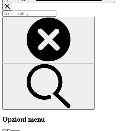
Opzioni menu