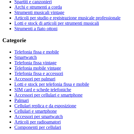
Spartiti e canzonieri
Archi e strumenti a corda
Strumenti musicali vintage
Articoli per studio e registrazione musicale professionale
Lotti e stock di articoli per strumenti musicali
Strumenti a fiato ottoni
Categorie
Telefonia fissa e mobile
Smartwatch
Telefonia fissa vintage
Telefonia mobile vintage
Telefonia fissa e accessori
Accessori per palmari
Lotti e stock per telefonia fissa e mobile
SIM card e schede telefoniche
Accessori per cellulari e smartphone
Palmari
Cellulari replica e da esposizione
Cellulari e smartphone
Accessori per smartwatch
Articoli per radioamatori
Componenti per cellulari