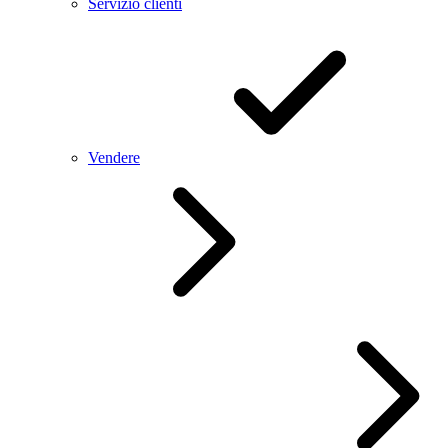
Servizio clienti
Vendere