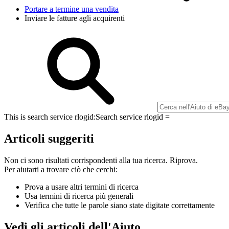
Portare a termine una vendita
Inviare le fatture agli acquirenti
This is search service rlogid:
Search service rlogid =
Articoli suggeriti
Non ci sono risultati corrispondenti alla tua ricerca. Riprova.
Per aiutarti a trovare ciò che cerchi:
Prova a usare altri termini di ricerca
Usa termini di ricerca più generali
Verifica che tutte le parole siano state digitate correttamente
Vedi gli articoli dell'Aiuto