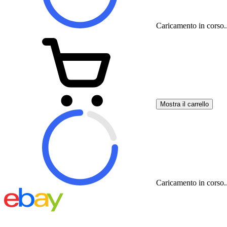
Caricamento in corso..
Mostra il carrello
Caricamento in corso..