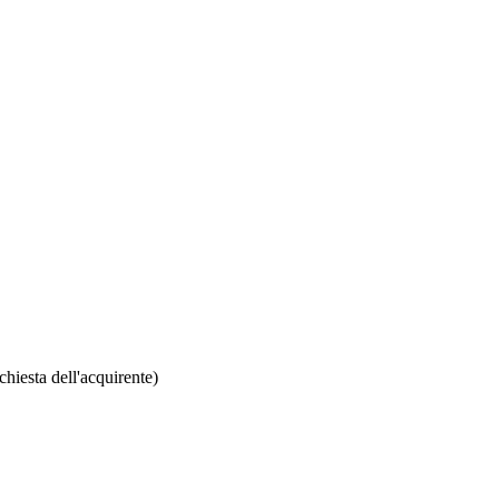
chiesta dell'acquirente)