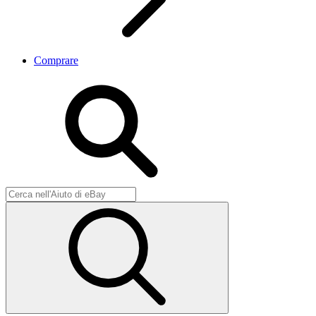
Comprare