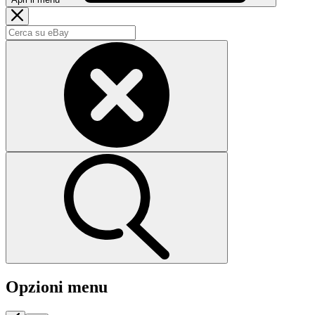
Opzioni menu