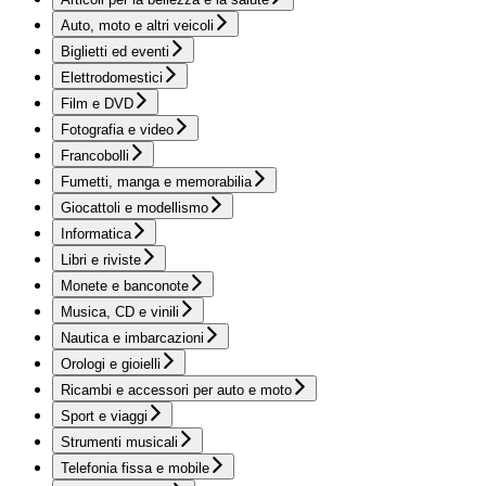
Auto, moto e altri veicoli
Biglietti ed eventi
Elettrodomestici
Film e DVD
Fotografia e video
Francobolli
Fumetti, manga e memorabilia
Giocattoli e modellismo
Informatica
Libri e riviste
Monete e banconote
Musica, CD e vinili
Nautica e imbarcazioni
Orologi e gioielli
Ricambi e accessori per auto e moto
Sport e viaggi
Strumenti musicali
Telefonia fissa e mobile