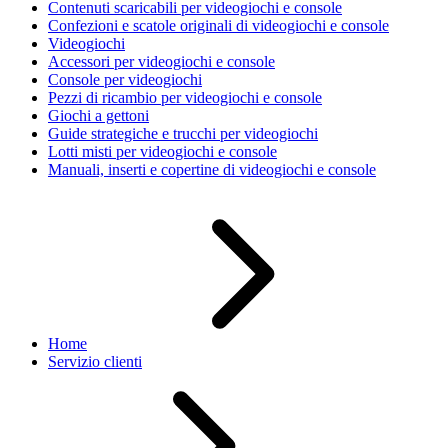
Contenuti scaricabili per videogiochi e console
Confezioni e scatole originali di videogiochi e console
Videogiochi
Accessori per videogiochi e console
Console per videogiochi
Pezzi di ricambio per videogiochi e console
Giochi a gettoni
Guide strategiche e trucchi per videogiochi
Lotti misti per videogiochi e console
Manuali, inserti e copertine di videogiochi e console
Home
Servizio clienti