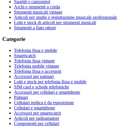
Spartiti e canzonieri
Archi e strumenti a corda
Strumenti musicali vintage
Articoli per studio e registrazione musicale professionale
Lotti e stock di articoli per strumenti musicali
Strumenti a fiato ottoni
Categorie
Telefonia fissa e mobile
Smartwatch
Telefonia fissa vintage
Telefonia mobile vintage
Telefonia fissa e accessori
Accessori per palmari
Lotti e stock per telefonia fissa e mobile
SIM card e schede telefoniche
Accessori per cellulari e smartphone
Palmari
Cellulari replica e da esposizione
Cellulari e smartphone
Accessori per smartwatch
Articoli per radioamatori
Componenti per cellulari