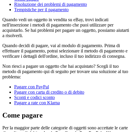
Risoluzione dei problemi di pagamento
Tempistiche per il pagamento
Quando vedi un oggetto in vendita su eBay, trovi indicati
nell'inserzione i metodi di pagamento che puoi utilizzare per
acquistarlo. Se hai problemi per pagare un oggetto, possiamo aiutarti
a risolverli.
Quando decidi di pagare, vai al modulo di pagamento. Prima di
effettuare il pagamento, potrai selezionare il metodo di pagamento e
verificare i dettagli dell'ordine, incluso il tuo indirizzo di consegna.
Non riesci a pagare un oggetto che hai acquistato? Scegli il tuo
metodo di pagamento qui di seguito per trovare una soluzione al tuo
problema:
Pagare con PayPal
Pagare con carta di credito o di debito
Sconti e codici sconto
Pagare a rate con Klarna
Come pagare
Per la maggior parte delle categorie di oggetti sono accettate le carte