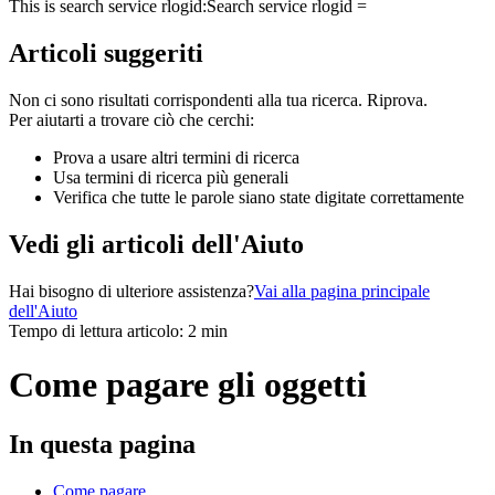
This is search service rlogid:
Search service rlogid =
Articoli suggeriti
Non ci sono risultati corrispondenti alla tua ricerca. Riprova.
Per aiutarti a trovare ciò che cerchi:
Prova a usare altri termini di ricerca
Usa termini di ricerca più generali
Verifica che tutte le parole siano state digitate correttamente
Vedi gli articoli dell'Aiuto
Hai bisogno di ulteriore assistenza?
Vai alla pagina principale
dell'Aiuto
Tempo di lettura articolo: 2 min
Come pagare gli oggetti
In questa pagina
Come pagare