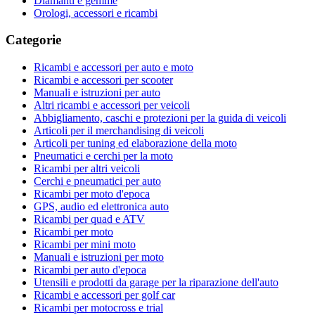
Diamanti e gemme
Orologi, accessori e ricambi
Categorie
Ricambi e accessori per auto e moto
Ricambi e accessori per scooter
Manuali e istruzioni per auto
Altri ricambi e accessori per veicoli
Abbigliamento, caschi e protezioni per la guida di veicoli
Articoli per il merchandising di veicoli
Articoli per tuning ed elaborazione della moto
Pneumatici e cerchi per la moto
Ricambi per altri veicoli
Cerchi e pneumatici per auto
Ricambi per moto d'epoca
GPS, audio ed elettronica auto
Ricambi per quad e ATV
Ricambi per moto
Ricambi per mini moto
Manuali e istruzioni per moto
Ricambi per auto d'epoca
Utensili e prodotti da garage per la riparazione dell'auto
Ricambi e accessori per golf car
Ricambi per motocross e trial