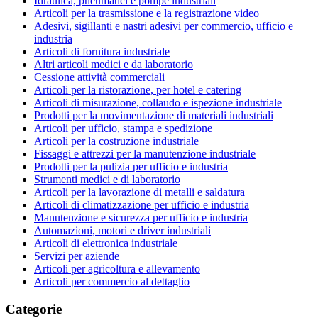
Idraulica, pneumatici e pompe industriali
Articoli per la trasmissione e la registrazione video
Adesivi, sigillanti e nastri adesivi per commercio, ufficio e
industria
Articoli di fornitura industriale
Altri articoli medici e da laboratorio
Cessione attività commerciali
Articoli per la ristorazione, per hotel e catering
Articoli di misurazione, collaudo e ispezione industriale
Prodotti per la movimentazione di materiali industriali
Articoli per ufficio, stampa e spedizione
Articoli per la costruzione industriale
Fissaggi e attrezzi per la manutenzione industriale
Prodotti per la pulizia per ufficio e industria
Strumenti medici e di laboratorio
Articoli per la lavorazione di metalli e saldatura
Articoli di climatizzazione per ufficio e industria
Manutenzione e sicurezza per ufficio e industria
Automazioni, motori e driver industriali
Articoli di elettronica industriale
Servizi per aziende
Articoli per agricoltura e allevamento
Articoli per commercio al dettaglio
Categorie