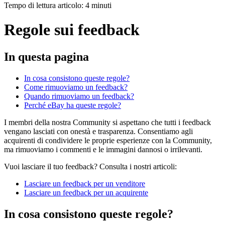
Tempo di lettura articolo: 4 minuti
Regole sui feedback
In questa pagina
In cosa consistono queste regole?
Come rimuoviamo un feedback?
Quando rimuoviamo un feedback?
Perché eBay ha queste regole?
I membri della nostra Community si aspettano che tutti i feedback
vengano lasciati con onestà e trasparenza. Consentiamo agli
acquirenti di condividere le proprie esperienze con la Community,
ma rimuoviamo i commenti e le immagini dannosi o irrilevanti.
Vuoi lasciare il tuo feedback? Consulta i nostri articoli:
Lasciare un feedback per un venditore
Lasciare un feedback per un acquirente
In cosa consistono queste regole?