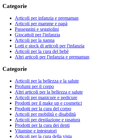
Categorie
Articoli per infanzia e premaman
Articoli per mamme e papà
Passeggini e seggiolini
Giocattoli per l'infanzia
Articoli per la nanna
Lotti e stock di articoli per l'infanzia
Articoli per la cura del bebè
Altri articoli per l'infanzia e premaman
Categorie
Articoli per la bellezza e la salute
Profumi per il corpo
Altri articoli per la bellezza e salute
Articoli per manicure e pedicure
Prodotti per il make up e cosmetici
Prodotti per la cura del corpo
Articoli per mobilità e disabilità
Articoli per depilazione e rasatura
Prodotti per la cura dei denti
Vitamine e integratori
Articoli per la cura della vista