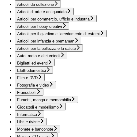
Articoli da collezione
Articoli di arte e antiquariato
Articoli per commercio, ufficio e industria
Articoli per hobby creativi
Articoli per il giardino e l'arredamento di esterni
Articoli per infanzia e premaman
Articoli per la bellezza e la salute
Auto, moto e altri veicoli
Biglietti ed eventi
Elettrodomestici
Film e DVD
Fotografia e video
Francobolli
Fumetti, manga e memorabilia
Giocattoli e modellismo
Informatica
Libri e riviste
Monete e banconote
Musica, CD e vinili