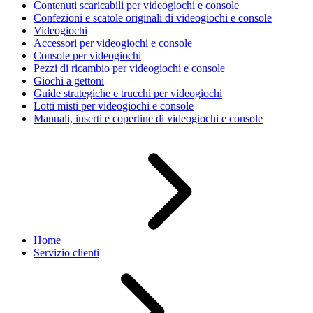
Contenuti scaricabili per videogiochi e console
Confezioni e scatole originali di videogiochi e console
Videogiochi
Accessori per videogiochi e console
Console per videogiochi
Pezzi di ricambio per videogiochi e console
Giochi a gettoni
Guide strategiche e trucchi per videogiochi
Lotti misti per videogiochi e console
Manuali, inserti e copertine di videogiochi e console
Home
Servizio clienti