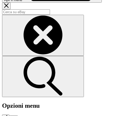
Opzioni menu