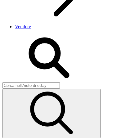
Vendere