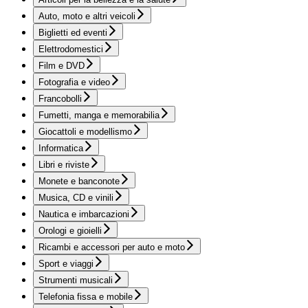
Auto, moto e altri veicoli
Biglietti ed eventi
Elettrodomestici
Film e DVD
Fotografia e video
Francobolli
Fumetti, manga e memorabilia
Giocattoli e modellismo
Informatica
Libri e riviste
Monete e banconote
Musica, CD e vinili
Nautica e imbarcazioni
Orologi e gioielli
Ricambi e accessori per auto e moto
Sport e viaggi
Strumenti musicali
Telefonia fissa e mobile