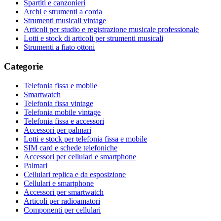
Spartiti e canzonieri
Archi e strumenti a corda
Strumenti musicali vintage
Articoli per studio e registrazione musicale professionale
Lotti e stock di articoli per strumenti musicali
Strumenti a fiato ottoni
Categorie
Telefonia fissa e mobile
Smartwatch
Telefonia fissa vintage
Telefonia mobile vintage
Telefonia fissa e accessori
Accessori per palmari
Lotti e stock per telefonia fissa e mobile
SIM card e schede telefoniche
Accessori per cellulari e smartphone
Palmari
Cellulari replica e da esposizione
Cellulari e smartphone
Accessori per smartwatch
Articoli per radioamatori
Componenti per cellulari