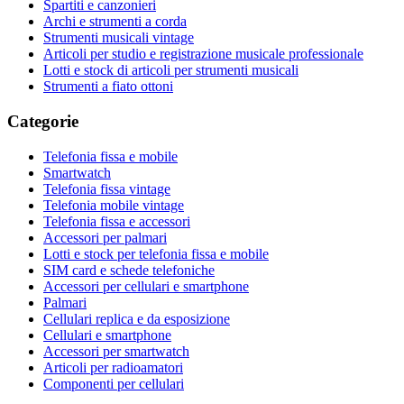
Spartiti e canzonieri
Archi e strumenti a corda
Strumenti musicali vintage
Articoli per studio e registrazione musicale professionale
Lotti e stock di articoli per strumenti musicali
Strumenti a fiato ottoni
Categorie
Telefonia fissa e mobile
Smartwatch
Telefonia fissa vintage
Telefonia mobile vintage
Telefonia fissa e accessori
Accessori per palmari
Lotti e stock per telefonia fissa e mobile
SIM card e schede telefoniche
Accessori per cellulari e smartphone
Palmari
Cellulari replica e da esposizione
Cellulari e smartphone
Accessori per smartwatch
Articoli per radioamatori
Componenti per cellulari