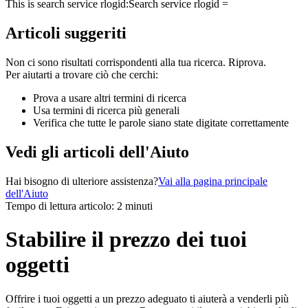
This is search service rlogid:
Search service rlogid =
Articoli suggeriti
Non ci sono risultati corrispondenti alla tua ricerca. Riprova.
Per aiutarti a trovare ciò che cerchi:
Prova a usare altri termini di ricerca
Usa termini di ricerca più generali
Verifica che tutte le parole siano state digitate correttamente
Vedi gli articoli dell'Aiuto
Hai bisogno di ulteriore assistenza?
Vai alla pagina principale
dell'Aiuto
Tempo di lettura articolo: 2 minuti
Stabilire il prezzo dei tuoi
oggetti
Offrire i tuoi oggetti a un prezzo adeguato ti aiuterà a venderli più