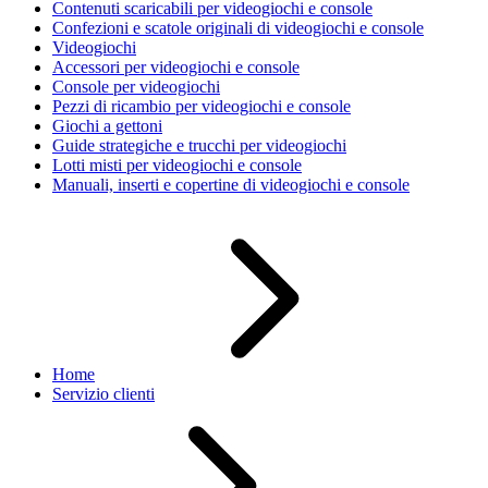
Contenuti scaricabili per videogiochi e console
Confezioni e scatole originali di videogiochi e console
Videogiochi
Accessori per videogiochi e console
Console per videogiochi
Pezzi di ricambio per videogiochi e console
Giochi a gettoni
Guide strategiche e trucchi per videogiochi
Lotti misti per videogiochi e console
Manuali, inserti e copertine di videogiochi e console
Home
Servizio clienti