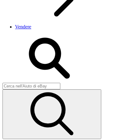
Vendere