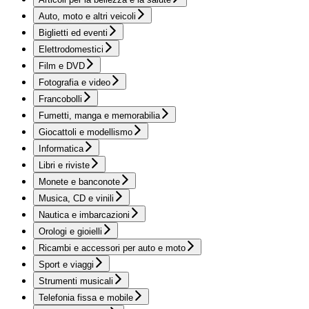
Auto, moto e altri veicoli
Biglietti ed eventi
Elettrodomestici
Film e DVD
Fotografia e video
Francobolli
Fumetti, manga e memorabilia
Giocattoli e modellismo
Informatica
Libri e riviste
Monete e banconote
Musica, CD e vinili
Nautica e imbarcazioni
Orologi e gioielli
Ricambi e accessori per auto e moto
Sport e viaggi
Strumenti musicali
Telefonia fissa e mobile