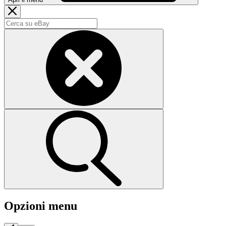
Opzioni menu