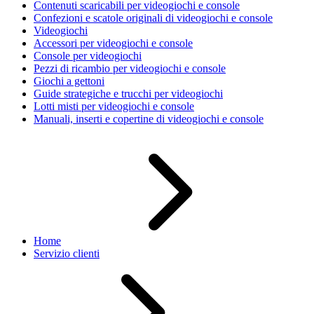
Contenuti scaricabili per videogiochi e console
Confezioni e scatole originali di videogiochi e console
Videogiochi
Accessori per videogiochi e console
Console per videogiochi
Pezzi di ricambio per videogiochi e console
Giochi a gettoni
Guide strategiche e trucchi per videogiochi
Lotti misti per videogiochi e console
Manuali, inserti e copertine di videogiochi e console
Home
Servizio clienti