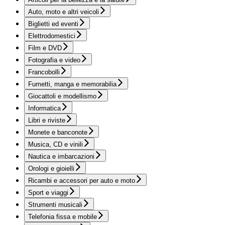
Auto, moto e altri veicoli
Biglietti ed eventi
Elettrodomestici
Film e DVD
Fotografia e video
Francobolli
Fumetti, manga e memorabilia
Giocattoli e modellismo
Informatica
Libri e riviste
Monete e banconote
Musica, CD e vinili
Nautica e imbarcazioni
Orologi e gioielli
Ricambi e accessori per auto e moto
Sport e viaggi
Strumenti musicali
Telefonia fissa e mobile