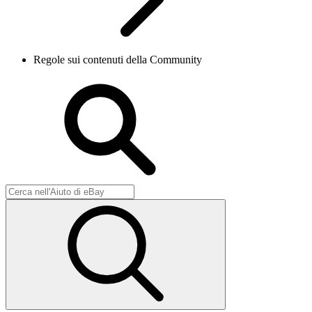
Regole sui contenuti della Community