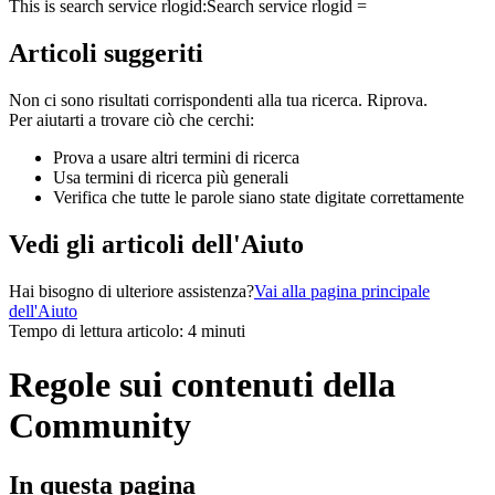
This is search service rlogid:
Search service rlogid =
Articoli suggeriti
Non ci sono risultati corrispondenti alla tua ricerca. Riprova.
Per aiutarti a trovare ciò che cerchi:
Prova a usare altri termini di ricerca
Usa termini di ricerca più generali
Verifica che tutte le parole siano state digitate correttamente
Vedi gli articoli dell'Aiuto
Hai bisogno di ulteriore assistenza?
Vai alla pagina principale
dell'Aiuto
Tempo di lettura articolo: 4 minuti
Regole sui contenuti della
Community
In questa pagina