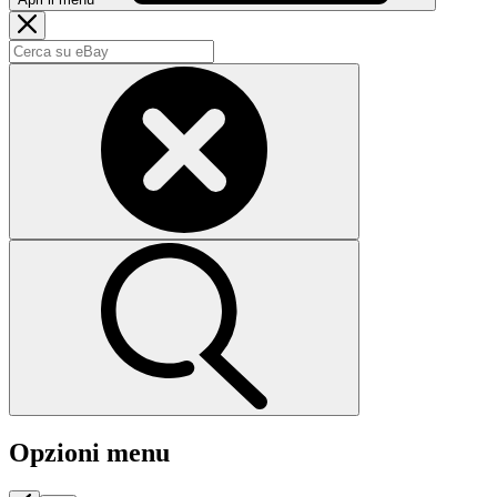
Opzioni menu