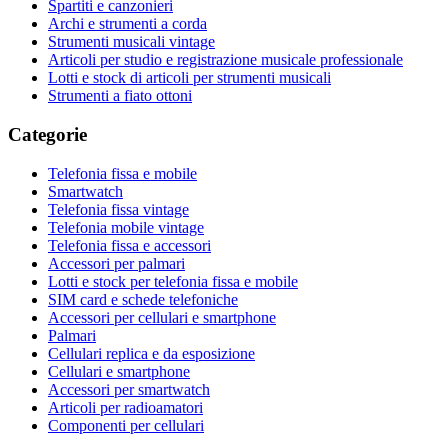
Spartiti e canzonieri
Archi e strumenti a corda
Strumenti musicali vintage
Articoli per studio e registrazione musicale professionale
Lotti e stock di articoli per strumenti musicali
Strumenti a fiato ottoni
Categorie
Telefonia fissa e mobile
Smartwatch
Telefonia fissa vintage
Telefonia mobile vintage
Telefonia fissa e accessori
Accessori per palmari
Lotti e stock per telefonia fissa e mobile
SIM card e schede telefoniche
Accessori per cellulari e smartphone
Palmari
Cellulari replica e da esposizione
Cellulari e smartphone
Accessori per smartwatch
Articoli per radioamatori
Componenti per cellulari