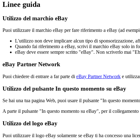
Linee guida
Utilizzo del marchio eBay
Puoi utilizzare il marchio eBay per fare riferimento a eBay (ad esempi
L'utilizzo non deve implicare alcun tipo di sponsorizzazione, aff
Quando fai riferimento a eBay, scrivi il marchio eBay solo in for
eBay deve essere sempre scritto "eBay". Non scriverlo mai "E
eBay Partner Network
Puoi chiedere di entrare a far parte di
eBay Partner Network
e utilizza
Utilizzo del pulsante In questo momento su eBay
Se hai una tua pagina Web, puoi usare il pulsante "In questo momento 
A parte il pulsante "In questo momento su eBay", per il collegamento 
Utilizzo del logo eBay
Puoi utilizzare il logo eBay solamente se eBay ti ha concesso una licenz