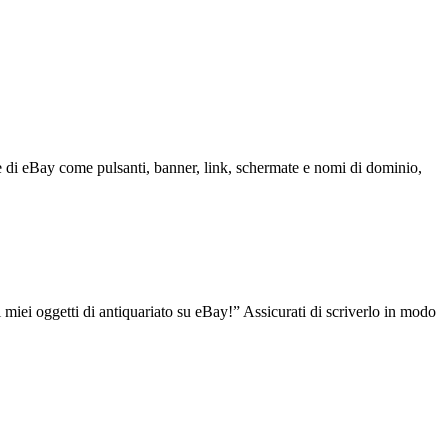
uale di eBay come pulsanti, banner, link, schermate e nomi di dominio,
 miei oggetti di antiquariato su eBay!” Assicurati di scriverlo in modo