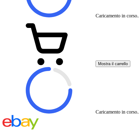
Caricamento in corso..
Mostra il carrello
Caricamento in corso..