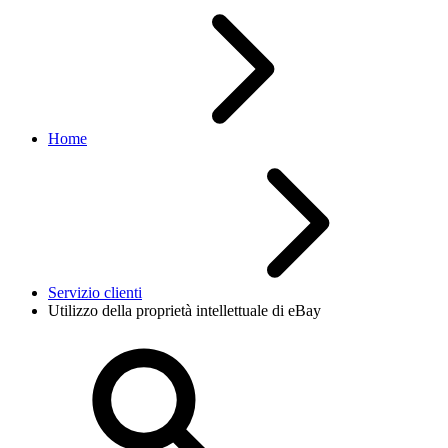
Home
Servizio clienti
Utilizzo della proprietà intellettuale di eBay