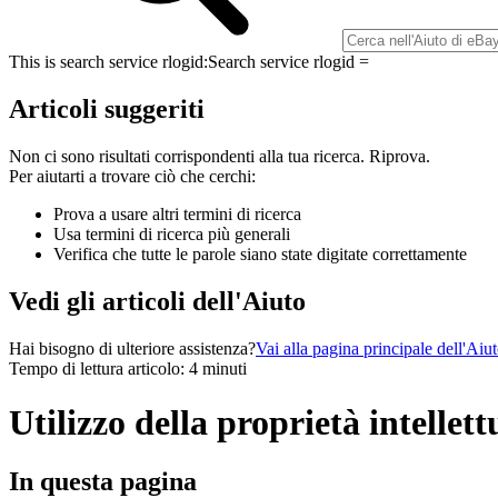
This is search service rlogid:
Search service rlogid =
Articoli suggeriti
Non ci sono risultati corrispondenti alla tua ricerca. Riprova.
Per aiutarti a trovare ciò che cerchi:
Prova a usare altri termini di ricerca
Usa termini di ricerca più generali
Verifica che tutte le parole siano state digitate correttamente
Vedi gli articoli dell'Aiuto
Hai bisogno di ulteriore assistenza?
Vai alla pagina principale dell'Aiu
Tempo di lettura articolo: 4 minuti
Utilizzo della proprietà intellet
In questa pagina