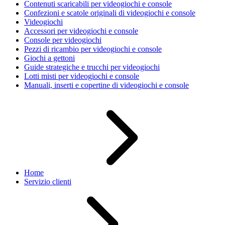
Contenuti scaricabili per videogiochi e console
Confezioni e scatole originali di videogiochi e console
Videogiochi
Accessori per videogiochi e console
Console per videogiochi
Pezzi di ricambio per videogiochi e console
Giochi a gettoni
Guide strategiche e trucchi per videogiochi
Lotti misti per videogiochi e console
Manuali, inserti e copertine di videogiochi e console
Home
Servizio clienti