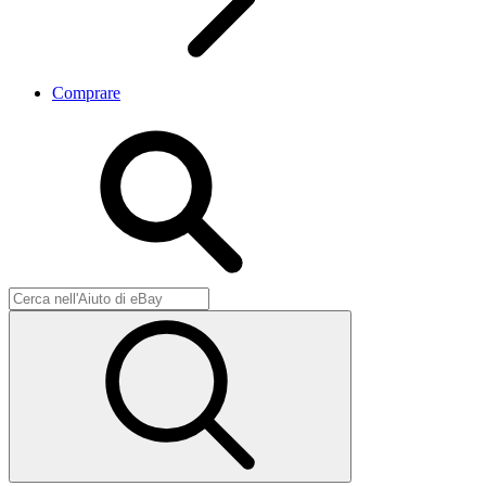
Comprare