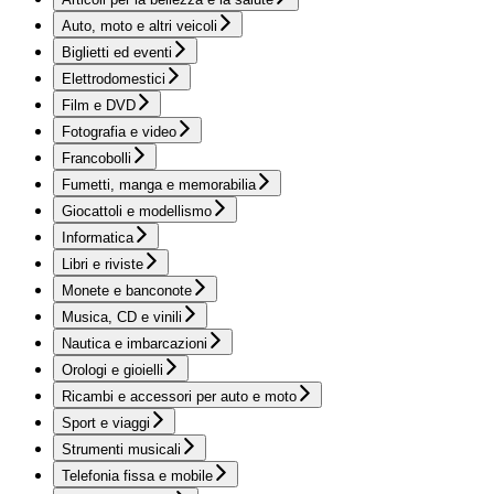
Auto, moto e altri veicoli
Biglietti ed eventi
Elettrodomestici
Film e DVD
Fotografia e video
Francobolli
Fumetti, manga e memorabilia
Giocattoli e modellismo
Informatica
Libri e riviste
Monete e banconote
Musica, CD e vinili
Nautica e imbarcazioni
Orologi e gioielli
Ricambi e accessori per auto e moto
Sport e viaggi
Strumenti musicali
Telefonia fissa e mobile