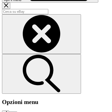
Opzioni menu