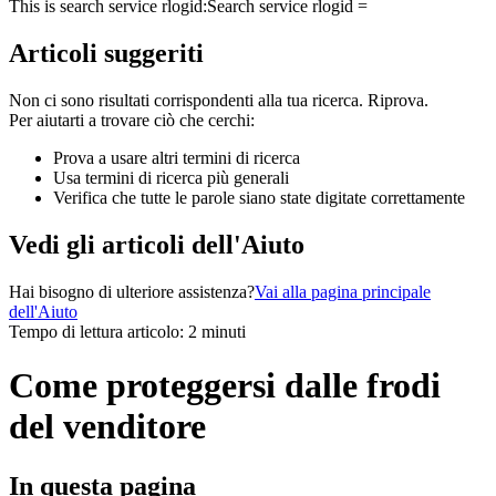
This is search service rlogid:
Search service rlogid =
Articoli suggeriti
Non ci sono risultati corrispondenti alla tua ricerca. Riprova.
Per aiutarti a trovare ciò che cerchi:
Prova a usare altri termini di ricerca
Usa termini di ricerca più generali
Verifica che tutte le parole siano state digitate correttamente
Vedi gli articoli dell'Aiuto
Hai bisogno di ulteriore assistenza?
Vai alla pagina principale
dell'Aiuto
Tempo di lettura articolo: 2 minuti
Come proteggersi dalle frodi
del venditore
In questa pagina