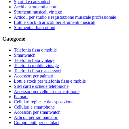
Spartiti e canzonieri
Archi e strumenti a corda
Strumenti musicali vintage
Articoli per studio e registrazione musicale professionale
Lotti e stock di articoli per strumenti musicali
Strumenti a fiato ottoni
Categorie
Telefonia fissa e mobile
Smartwatch
Telefonia fissa vintage
Telefonia mobile vintage
Telefonia fissa e accessori
Accessori per palmari
Lotti e stock per telefonia fissa e mobile
SIM card e schede telefoniche
Accessori per cellulari e smartphone
Palmari
Cellulari replica e da esposizione
Cellulari e smartphone
Accessori per smartwatch
Articoli per radioamatori
Componenti per cellulari