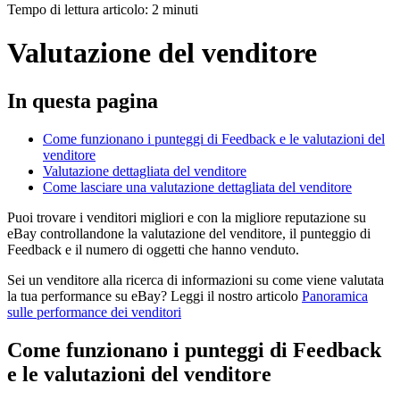
Tempo di lettura articolo: 2 minuti
Valutazione del venditore
In questa pagina
Come funzionano i punteggi di Feedback e le valutazioni del
venditore
Valutazione dettagliata del venditore
Come lasciare una valutazione dettagliata del venditore
Puoi trovare i venditori migliori e con la migliore reputazione su
eBay controllandone la valutazione del venditore, il punteggio di
Feedback e il numero di oggetti che hanno venduto.
Sei un venditore alla ricerca di informazioni su come viene valutata
la tua performance su eBay? Leggi il nostro articolo
Panoramica
sulle performance dei venditori
Come funzionano i punteggi di Feedback
e le valutazioni del venditore