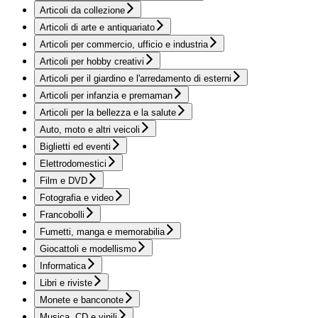
Articoli da collezione
Articoli di arte e antiquariato
Articoli per commercio, ufficio e industria
Articoli per hobby creativi
Articoli per il giardino e l'arredamento di esterni
Articoli per infanzia e premaman
Articoli per la bellezza e la salute
Auto, moto e altri veicoli
Biglietti ed eventi
Elettrodomestici
Film e DVD
Fotografia e video
Francobolli
Fumetti, manga e memorabilia
Giocattoli e modellismo
Informatica
Libri e riviste
Monete e banconote
Musica, CD e vinili