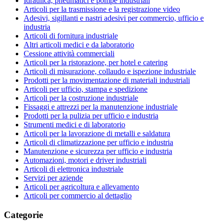
Idraulica, pneumatici e pompe industriali
Articoli per la trasmissione e la registrazione video
Adesivi, sigillanti e nastri adesivi per commercio, ufficio e
industria
Articoli di fornitura industriale
Altri articoli medici e da laboratorio
Cessione attività commerciali
Articoli per la ristorazione, per hotel e catering
Articoli di misurazione, collaudo e ispezione industriale
Prodotti per la movimentazione di materiali industriali
Articoli per ufficio, stampa e spedizione
Articoli per la costruzione industriale
Fissaggi e attrezzi per la manutenzione industriale
Prodotti per la pulizia per ufficio e industria
Strumenti medici e di laboratorio
Articoli per la lavorazione di metalli e saldatura
Articoli di climatizzazione per ufficio e industria
Manutenzione e sicurezza per ufficio e industria
Automazioni, motori e driver industriali
Articoli di elettronica industriale
Servizi per aziende
Articoli per agricoltura e allevamento
Articoli per commercio al dettaglio
Categorie