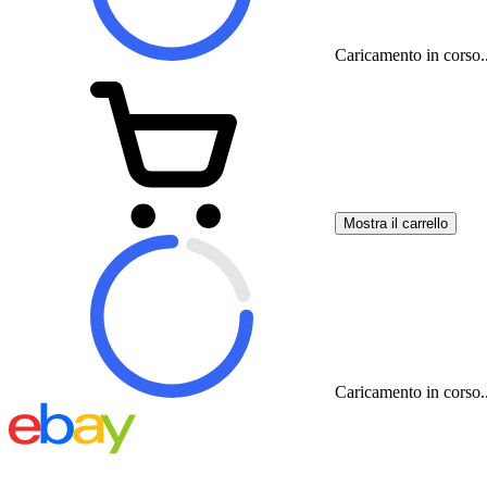
Caricamento in corso..
Mostra il carrello
Caricamento in corso..