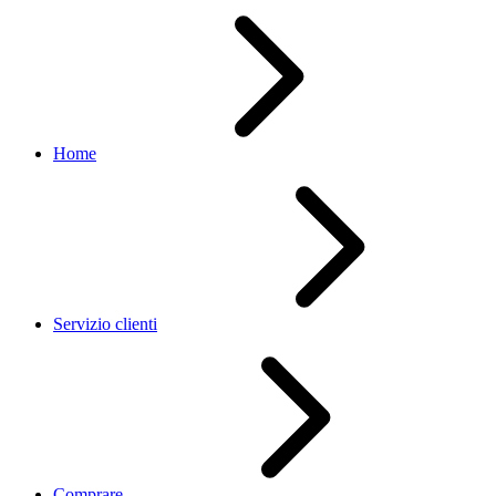
Home
Servizio clienti
Comprare