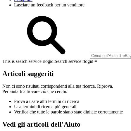
Lasciare un feedback per un venditore
This is search service rlogid:
Search service rlogid =
Articoli suggeriti
Non ci sono risultati corrispondenti alla tua ricerca. Riprova.
Per aiutarti a trovare ciò che cerchi:
Prova a usare altri termini di ricerca
Usa termini di ricerca più generali
Verifica che tutte le parole siano state digitate correttamente
Vedi gli articoli dell'Aiuto